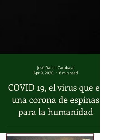
José Daniel Carabajal
Apr 9, 2020
6 min read
COVID 19, el virus que es
una corona de espinas
para la humanidad