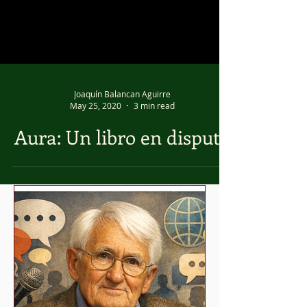
Joaquín Balancan Aguirre
May 25, 2020
3 min read
Aura: Un libro en disputa