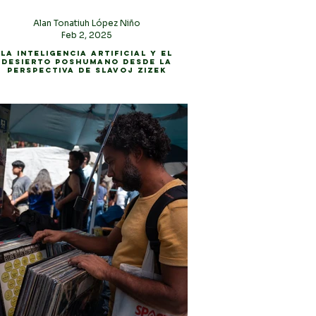
Alan Tonatiuh López Niño
Feb 2, 2025
La Inteligencia Artificial y El
Desierto Poshumano desde la
perspectiva de Slavoj Zizek