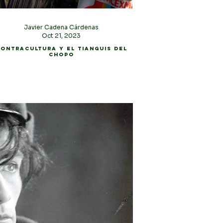
Javier Cadena Cárdenas
Oct 21, 2023
ontracultura y el Tianguis del
Chopo