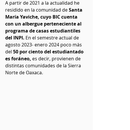
A partir de 2021 a la actualidad he 
residido en la comunidad de 
Santa 
María Yaviche, cuyo BIC cuenta 
con un albergue perteneciente al 
programa de casas estudiantiles 
del INPI. 
En el semestre actual de 
agosto 2023- enero 2024 poco más 
del 
50 por ciento del estudiantado 
es foráneo,
 es decir, provienen de 
distintas comunidades de la Sierra 
Norte de Oaxaca.