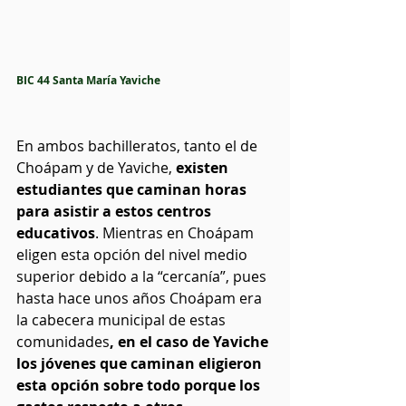
BIC 44 Santa María Yaviche
En ambos bachilleratos, tanto el de 
Choápam y de Yaviche, 
existen 
estudiantes que caminan horas 
para asistir a estos centros 
educativos
. Mientras en Choápam 
eligen esta opción del nivel medio 
superior debido a la “cercanía”, pues 
hasta hace unos años Choápam era 
la cabecera municipal de estas 
comunidades
, en el caso de Yaviche 
los jóvenes que caminan eligieron 
esta opción sobre todo porque los 