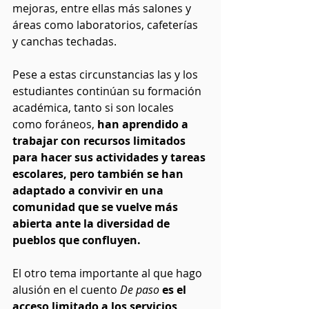
mejoras, entre ellas más salones y 
áreas como laboratorios, cafeterías 
y canchas techadas. 
Pese a estas circunstancias las y los 
estudiantes continúan su formación 
académica, tanto si son locales 
como foráneos,
 han aprendido a 
trabajar con recursos limitados 
para hacer sus actividades y tareas 
escolares, pero también se han 
adaptado a convivir en una 
comunidad que se vuelve más 
abierta ante la diversidad de 
pueblos que confluyen.
El otro tema importante al que hago 
alusión en el cuento 
De paso
es el 
acceso limitado a los servicios 