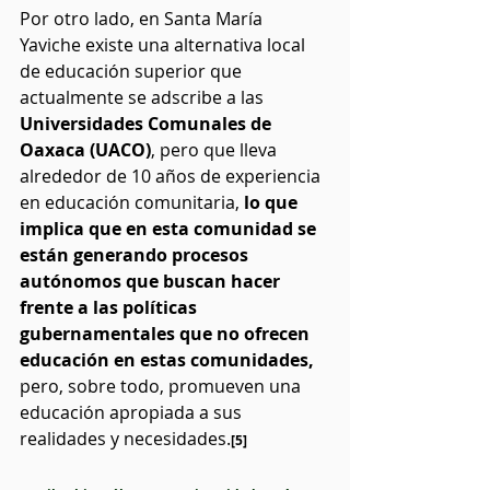
Por otro lado, en Santa María 
Yaviche existe una alternativa local 
de educación superior que 
actualmente se adscribe a las 
Universidades Comunales de 
Oaxaca (UACO)
, pero que lleva 
alrededor de 10 años de experiencia 
en educación comunitaria, 
lo que 
implica que en esta comunidad se 
están generando procesos 
autónomos que buscan hacer 
frente a las políticas 
gubernamentales que no ofrecen 
educación en estas comunidades,
pero, sobre todo, promueven una 
educación apropiada a sus 
realidades y necesidades.
[5]