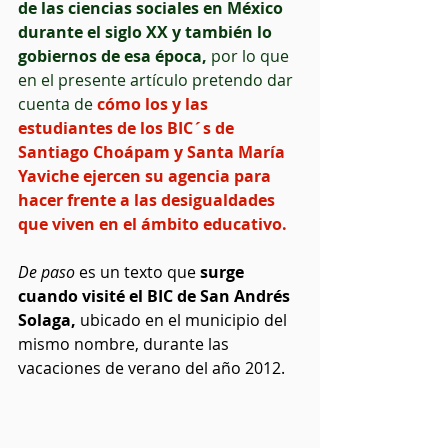
de las ciencias sociales en México 
durante el siglo XX y también lo 
gobiernos de esa época,
 por lo que 
en el presente artículo pretendo dar 
cuenta de 
cómo los y las 
estudiantes de los BIC´s de 
Santiago Choápam y Santa María 
Yaviche ejercen su agencia para 
hacer frente a las desigualdades 
que viven en el ámbito educativo.
De paso
 es un texto que 
surge 
cuando visité el BIC de San Andrés 
Solaga,
 ubicado en el municipio del 
mismo nombre, durante las 
vacaciones de verano del año 2012. 