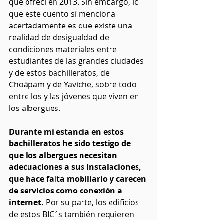
que ofrecí en 2013. Sin embargo, lo 
que este cuento sí menciona 
acertadamente es que existe una 
realidad de desigualdad de 
condiciones materiales entre 
estudiantes de las grandes ciudades 
y de estos bachilleratos, de 
Choápam y de Yaviche, sobre todo 
entre los y las jóvenes que viven en 
los albergues.
Durante mi estancia en estos 
bachilleratos he sido testigo de 
que los albergues necesitan 
adecuaciones a sus instalaciones, 
que hace falta mobiliario y carecen 
de servicios como conexión a 
internet.
 Por su parte, los edificios 
de estos BIC´s también requieren 