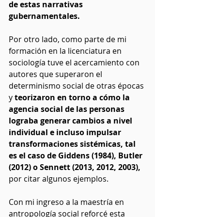
de estas narrativas 
gubernamentales. 
Por otro lado, como parte de mi 
formación en la licenciatura en 
sociología tuve el acercamiento con 
autores que superaron el 
determinismo social de otras épocas 
y 
teorizaron en torno a cómo la 
agencia social de las personas 
lograba generar cambios a nivel 
individual e incluso impulsar 
transformaciones sistémicas, tal 
es el caso de Giddens (1984), Butler 
(2012) o Sennett (2013, 2012, 2003), 
por citar algunos ejemplos.
Con mi ingreso a la maestría en 
antropología social reforcé esta 