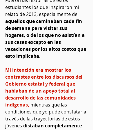
Fueron las historias de estos 
estudiantes los que inspiraron mi 
relato de 2013, especialmente de 
aquellos que caminaban cada fin 
de semana para visitar sus 
hogares, o de los que no asistían a 
sus casas excepto en las 
vacaciones por los altos costos que 
esto implicaba.
Mi intención era mostrar los 
contrastes entre los discursos del 
Gobierno estatal y federal que 
hablaban de un apoyo total al 
desarrollo de las comunidades 
indígenas, 
mientras que las 
condiciones que yo pude constatar a 
través de las trayectorias de estos 
jóvenes 
distaban completamente 