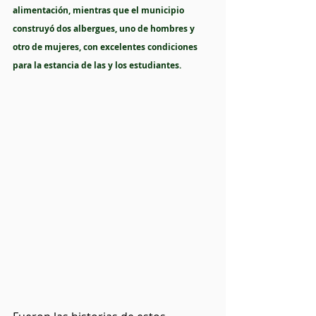
alimentación, mientras que el municipio 
construyó dos albergues, uno de hombres y 
otro de mujeres, con excelentes condiciones 
para la estancia de las y los estudiantes.