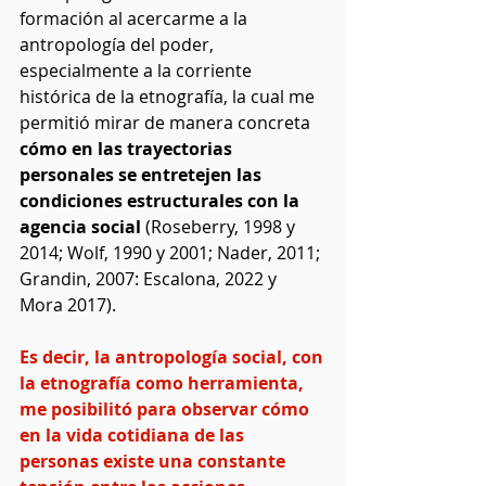
formación al acercarme a la 
antropología del poder, 
especialmente a la corriente 
histórica de la etnografía, la cual me 
permitió mirar de manera concreta
cómo en las trayectorias 
personales se entretejen las 
condiciones estructurales con la 
agencia social 
(Roseberry, 1998 y 
2014; Wolf, 1990 y 2001; Nader, 2011; 
Grandin, 2007: Escalona, 2022 y 
Mora 2017).
Es decir, la antropología social, con 
la etnografía como herramienta, 
me posibilitó para observar cómo 
en la vida cotidiana de las 
personas existe una constante 