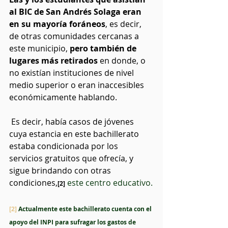
al BIC de San Andrés Solaga eran 
en su mayoría foráneos
, es decir, 
de otras comunidades cercanas a 
este municipio,
 pero también de 
lugares más retirados 
en donde, o 
no existían instituciones de nivel 
medio superior o eran inaccesibles 
económicamente hablando.
 Es decir, había casos de jóvenes 
cuya estancia en este bachillerato 
estaba condicionada por los 
servicios gratuitos que ofrecía, y 
sigue brindando con otras 
condiciones,
 este centro educativo.
[2]
[2]
 Actualmente este bachillerato cuenta con el 
apoyo del INPI para sufragar los gastos de 