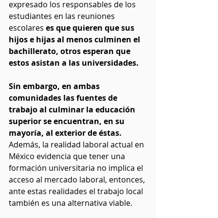
expresado los responsables de los 
estudiantes en las reuniones 
escolares
 es que quieren que sus 
hijos e hijas al menos culminen el 
bachillerato, otros esperan que 
estos asistan a las universidades. 
Sin embargo, en ambas 
comunidades las fuentes de 
trabajo al culminar la educación 
superior se encuentran, en su 
mayoría, al exterior de éstas.
Además, la realidad laboral actual en 
México evidencia que tener una 
formación universitaria no implica el 
acceso al mercado laboral, entonces, 
ante estas realidades el trabajo local 
también es una alternativa viable.