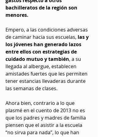
gastos respecto a otros 
bachilleratos de la región son 
menores. 
Empero, a las condiciones adversas 
de caminar hacia sus escuelas,
 las y 
los jóvenes han generado lazos 
entre ellos con estrategias de 
cuidado mutuo y también
, a su 
llegada al albergue, establecen 
amistades fuertes que les permiten 
tener estancias llevaderas durante 
las semanas de clases.
Ahora bien, contrario a lo que 
plasmé en el cuento de 2013 no es 
que los padres y madres de familia 
piensen que el asistir a la escuela 
“no sirva para nada”, lo que han 