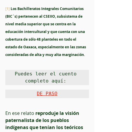
[1]
 Los Bachilleratos Integrales Comunitarios 
(BIC´s) pertenecen al CSEIIO, subsistema de 
nivel media superior que se centra en la 
educación intercultural y que cuenta con una 
cobertura de sólo 48 planteles en todo el 
estado de Oaxaca, especialmente en las zonas 
consideradas de alta y muy alta marginación.
Puedes leer el cuento 
completo aquí: 
DE PASO
En ese relato 
reproduje la visión 
paternalista de los pueblos 
indígenas que tenían los teóricos 