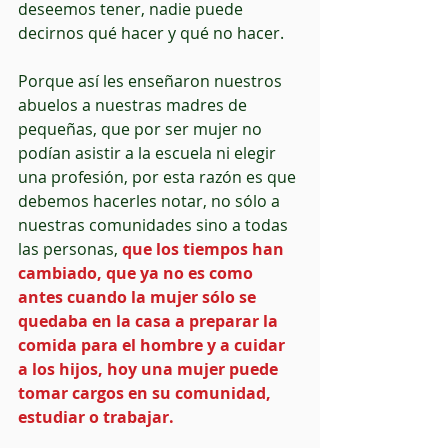
deseemos tener, nadie puede 
decirnos qué hacer y qué no hacer. 
Porque así les enseñaron nuestros 
abuelos a nuestras madres de 
pequeñas, que por ser mujer no 
podían asistir a la escuela ni elegir 
una profesión, por esta razón es que 
debemos hacerles notar, no sólo a 
nuestras comunidades sino a todas 
las personas, 
que los tiempos han 
cambiado, que ya no es como 
antes cuando la mujer sólo se 
quedaba en la casa a preparar la 
comida para el hombre y a cuidar 
a los hijos, hoy una mujer puede 
tomar cargos en su comunidad, 
estudiar o trabajar.