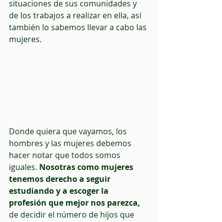
situaciones de sus comunidades y 
de los trabajos a realizar en ella, así 
también lo sabemos llevar a cabo las 
mujeres.
Donde quiera que vayamos, los 
hombres y las mujeres debemos 
hacer notar que todos somos 
iguales. 
Nosotras como mujeres 
tenemos derecho a seguir 
estudiando y a escoger la 
profesión que mejor nos parezca,
de decidir el número de hijos que 