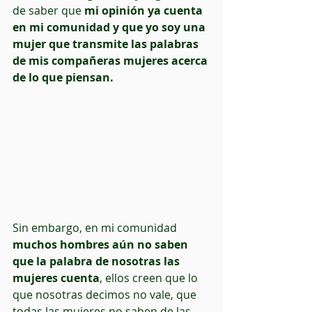
de saber que 
mi opinión ya cuenta 
en mi comunidad y que yo soy una 
mujer que transmite las palabras 
de mis compañeras mujeres acerca 
de lo que piensan.
Sin embargo, en mi comunidad 
muchos hombres aún no saben 
que la palabra de nosotras las 
mujeres cuenta
, ellos creen que lo 
que nosotras decimos no vale, que 
todas las mujeres no saben de las 