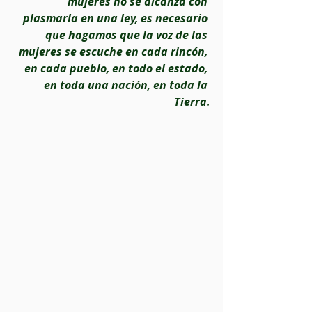
mujeres no se alcanza con 
plasmarla en una ley, es necesario 
que hagamos que la voz de las 
mujeres se escuche en cada rincón, 
en cada pueblo, en todo el estado, 
en toda una nación, en toda la 
Tierra.