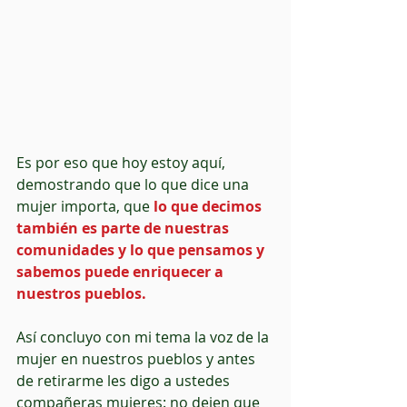
Es por eso que hoy estoy aquí, 
demostrando que lo que dice una 
mujer importa, que 
lo que decimos 
también es parte de nuestras 
comunidades y lo que pensamos y 
sabemos puede enriquecer a 
nuestros pueblos.
Así concluyo con mi tema la voz de la 
mujer en nuestros pueblos y antes 
de retirarme les digo a ustedes 
compañeras mujeres: no dejen que 