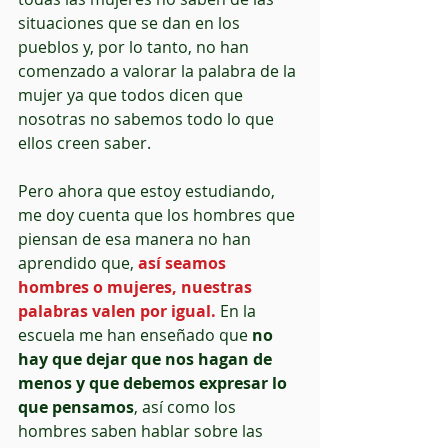
situaciones que se dan en los 
pueblos y, por lo tanto, no han 
comenzado a valorar la palabra de la 
mujer ya que todos dicen que 
nosotras no sabemos todo lo que 
ellos creen saber.
Pero ahora que estoy estudiando, 
me doy cuenta que los hombres que 
piensan de esa manera no han 
aprendido que, 
así seamos 
hombres o mujeres, nuestras 
palabras valen por igual.
 En la 
escuela me han enseñado que 
no 
hay que dejar que nos hagan de 
menos y que debemos expresar lo 
que pensamos
, así como los 
hombres saben hablar sobre las 