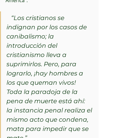
América”: 
   “Los cristianos se 
indignan por los casos de 
canibalismo; la 
introducción del 
cristianismo lleva a 
suprimirlos. Pero, para 
lograrlo, ¡hay hombres a 
los que queman vivos! 
Toda la paradoja de la 
pena de muerte está ahí: 
la instancia penal realiza el 
mismo acto que condena, 
mata para impedir que se 
mate.”