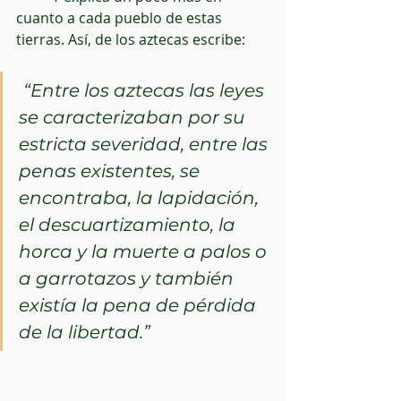
cuanto a cada pueblo de estas 
tierras. Así, de los aztecas escribe:
“Entre los aztecas las leyes 
se caracterizaban por su 
estricta severidad, entre las 
penas existentes, se 
encontraba, la lapidación, 
el descuartizamiento, la 
horca y la muerte a palos o 
a garrotazos y también 
existía la pena de pérdida 
de la libertad.”