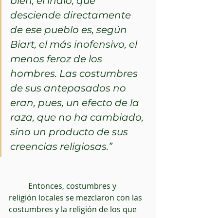
bien, el indio, que 
desciende directamente 
de ese pueblo es, según 
Biart, el más inofensivo, el 
menos feroz de los 
hombres. Las costumbres 
de sus antepasados no 
eran, pues, un efecto de la 
raza, que no ha cambiado, 
sino un producto de sus 
creencias religiosas.”
          Entonces, costumbres y 
religión locales se mezclaron con las 
costumbres y la religión de los que 