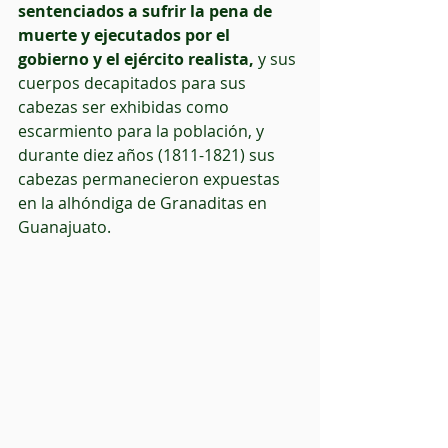
sentenciados a sufrir la pena de 
muerte y ejecutados por el 
gobierno y el ejército realista,
 y sus 
cuerpos decapitados para sus 
cabezas ser exhibidas como 
escarmiento para la población, y 
durante diez años (1811-1821) sus 
cabezas permanecieron expuestas 
en la alhóndiga de Granaditas en 
Guanajuato. 