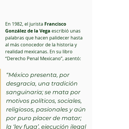
En 1982, el jurista 
Francisco 
González de la Vega 
escribió unas 
palabras que hacen palidecer hasta 
al más conocedor de la historia y 
realidad mexicanas. En su libro 
“Derecho Penal Mexicano”, asentó: 
“México presenta, por 
desgracia, una tradición 
sanguinaria; se mata por 
motivos políticos, sociales, 
religiosos, pasionales y aún 
por puro placer de matar; 
la ‘ley fuga’, ejecución ilegal 