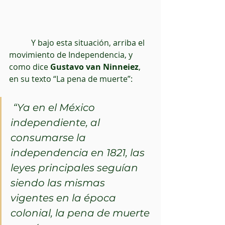
	 Y bajo esta situación, arriba el 
movimiento de Independencia, y 
como dice
 Gustavo van Ninneiez
, 
en su texto “La pena de muerte”:
“Ya en el México 
independiente, al 
consumarse la 
independencia en 1821, las 
leyes principales seguían 
siendo las mismas 
vigentes en la época 
colonial, la pena de muerte 