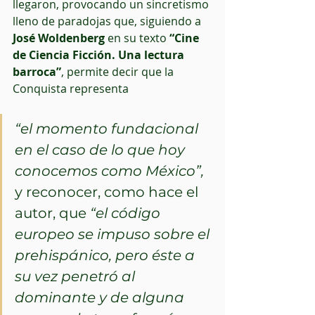
llegaron, provocando un sincretismo 
lleno de paradojas que, siguiendo a
José Woldenberg 
en su texto 
“Cine 
de Ciencia Ficción. Una lectura 
barroca”
, permite decir que la 
Conquista representa 
“el momento fundacional 
en el caso de lo que hoy 
conocemos como México”, 
y reconocer, como hace el 
autor, que
 “el código 
europeo se impuso sobre el 
prehispánico, pero éste a 
su vez penetró al 
dominante y de alguna 