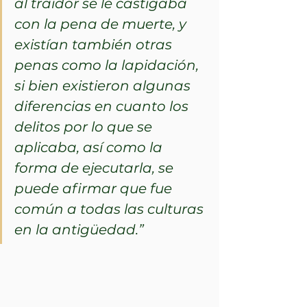
al traidor se le castigaba 
con la pena de muerte, y 
existían también otras 
penas como la lapidación, 
si bien existieron algunas 
diferencias en cuanto los 
delitos por lo que se 
aplicaba, así como la 
forma de ejecutarla, se 
puede afirmar que fue 
común a todas las culturas 
en la antigüedad.”