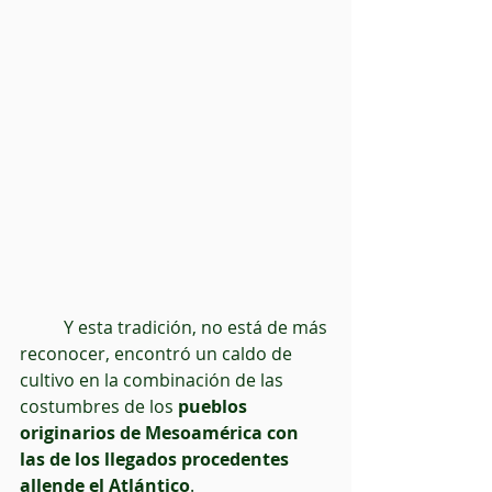
          Y esta tradición, no está de más 
reconocer, encontró un caldo de 
cultivo en la combinación de las 
costumbres de los 
pueblos 
originarios de Mesoamérica con 
las de los llegados procedentes 
allende el Atlántico
. 