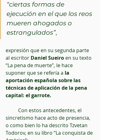
“ciertas formas de 
ejecución en el que los reos 
mueren ahogados o 
estrangulados”
, 
expresión que en su segunda parte 
al escritor
 Daniel Sueiro
 en su texto 
“La pena de muerte”, le hace 
suponer que se refería a 
la 
aportación española sobre las 
técnicas de aplicación de la pena 
capital: el garrote. 
          Con estos antecedentes, el 
sincretismo hace acto de presencia, 
o como bien lo ha descrito Tzvetan 
Todorov, en su libro “La conquista de 