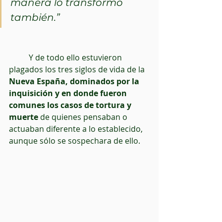
manera lo transformó 
también.”
          Y de todo ello estuvieron 
plagados los tres siglos de vida de la
Nueva España, dominados por la 
inquisición y en donde fueron 
comunes los casos de tortura y 
muerte 
de quienes pensaban o 
actuaban diferente a lo establecido, 
aunque sólo se sospechara de ello.