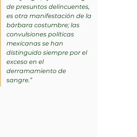
de presuntos delincuentes, 
es otra manifestación de la 
bárbara costumbre; las 
convulsiones políticas 
mexicanas se han 
distinguido siempre por el 
exceso en el 
derramamiento de 
sangre.”