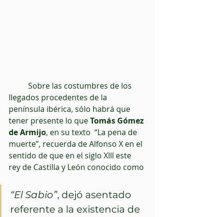
          Sobre las costumbres de los 
llegados procedentes de la 
península ibérica, sólo habrá que 
tener presente lo que 
Tomás Gómez 
de Armijo
, en su texto  “La pena de 
muerte”, recuerda de Alfonso X en el 
sentido de que en el siglo XIII este 
rey de Castilla y León conocido como 
“El Sabio”
, dejó asentado 
referente a la existencia de 