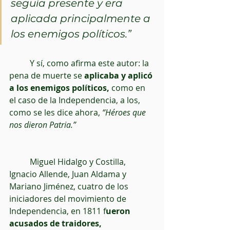
seguía presente y era 
aplicada principalmente a 
los enemigos políticos.”
          Y sí, como afirma este autor: la 
pena de muerte se
 aplicaba y aplicó 
a los enemigos políticos,
 como en 
el caso de la Independencia, a los, 
como se les dice ahora, 
“Héroes que 
nos dieron Patria.”
          Miguel Hidalgo y Costilla, 
Ignacio Allende, Juan Aldama y 
Mariano Jiménez, cuatro de los 
iniciadores del movimiento de 
Independencia, en 1811 f
ueron 
acusados de traidores, 