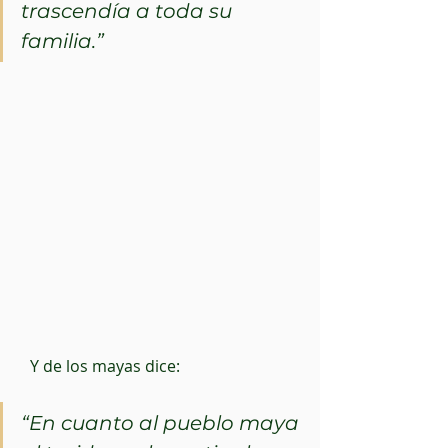
trascendía a toda su 
familia.”
   Y de los mayas dice: 
“En cuanto al pueblo maya 