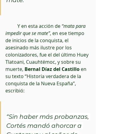
          Y en esta acción de 
“mata para 
impedir que se mate”
, en ese tiempo 
de inicios de la conquista, el 
asesinado más ilustre por los 
colonizadores, fue el del último Huey 
Tlatoani, Cuauhtémoc, y sobre su 
muerte, 
Bernal Díaz del Castillo
 en 
su texto “Historia verdadera de la 
conquista de la Nueva España”, 
escribió: 
“Sin haber más probanzas, 
Cortés mandó ahorcar a 