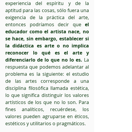
experiencia del espíritu y de la 
aptitud para las cosas, sólo fuera una 
exigencia de la práctica del arte, 
entonces podríamos decir que 
el 
educador como el artista nace, no 
se hace, sin embargo, establecer si 
la didáctica es arte o no implica 
reconocer lo qué es el arte y 
diferenciarlo de lo que no lo es.
 La 
respuesta que podemos adelantar al 
problema es la siguiente: el estudio 
de las artes corresponde a una 
disciplina filosófica llamada estética, 
lo que significa distinguir los valores 
artísticos de los que no lo son. Para 
fines analíticos, recuérdese, los 
valores pueden agruparse en éticos, 
estéticos y utilitarios o pragmáticos.