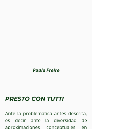
Paulo Freire
PRESTO CON TUTTI
Ante la problemática antes descrita, 
es decir ante la diversidad de 
aproximaciones conceptuales en 