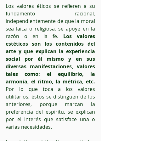
Los valores éticos se refieren a su 
fundamento racional, 
independientemente de que la moral 
sea laica o religiosa, se apoye en la 
razón o en la fe. 
Los valores 
estéticos son los contenidos del 
arte y que explican la experiencia 
social por él mismo y en sus 
diversas manifestaciones, valores 
tales como: el equilibrio, la 
armonía, el ritmo, la métrica, etc. 
Por lo que toca a los valores 
utilitarios, éstos se distinguen de los 
anteriores, porque marcan la 
preferencia del espíritu, se explican 
por el interés que satisface una o 
varias necesidades.