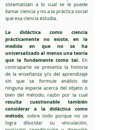
sistematizan a lo cual se le puede 
llamar ciencia y no a la práctica social 
que esa ciencia estudia.
La didáctica como ciencia 
prácticamente no existe, en la 
medida en que no se ha 
universalizado al menos una teoría 
que la fundamente como tal.
 En 
contraparte se presenta la historia 
de la enseñanza y/o del aprendizaje 
sin que se formule análisis de 
ninguna especie acerca del objeto o 
bien del método, razón por la cual 
resulta cuestionable también 
considerar a la didáctica como 
método
, sobre todo porque no se 
logra dilucidar su vinculación, 
prelación coordinación y dirección 