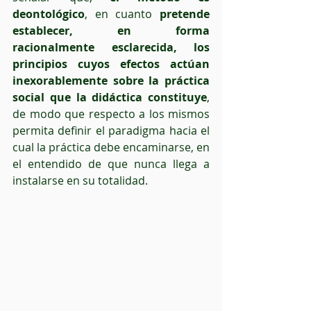
deontológico
, en cuanto 
pretende 
establecer, en forma 
racionalmente esclarecida, los 
principios cuyos efectos actúan 
inexorablemente sobre la práctica 
social que la didáctica constituye
, 
de modo que respecto a los mismos 
permita definir el paradigma hacia el 
cual la práctica debe encaminarse, en 
el entendido de que nunca llega a 
instalarse en su totalidad.