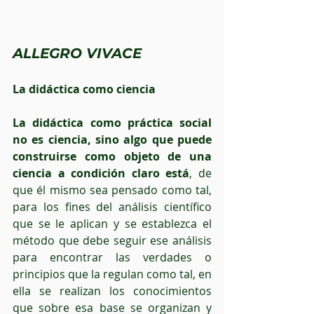
ALLEGRO VIVACE
La didáctica como ciencia
La didáctica como práctica social 
no es ciencia, sino algo que puede 
construirse como objeto de una 
ciencia a condición claro está
, de 
que él mismo sea pensado como tal, 
para los fines del análisis científico 
que se le aplican y se establezca el 
método que debe seguir ese análisis 
para encontrar las verdades o 
principios que la regulan como tal, en 
ella se realizan los conocimientos 
que sobre esa base se organizan y 