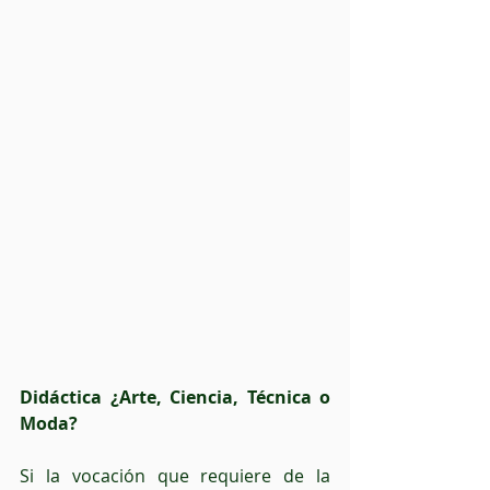
Didáctica ¿Arte, Ciencia, Técnica o 
Moda?
Si la vocación que requiere de la 