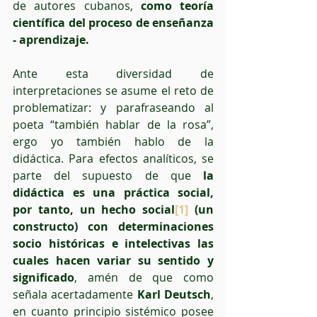
de autores cubanos, 
como teoría 
científica del proceso de enseñanza 
- aprendizaje.
Ante esta diversidad de 
interpretaciones se asume el reto de 
problematizar: y parafraseando al 
poeta “también hablar de la rosa”, 
ergo yo también hablo de la 
didáctica. Para efectos analíticos, se 
parte del supuesto de que 
la 
didáctica es una práctica social, 
por tanto, un hecho social
[1]
 (un 
constructo) con determinaciones 
socio históricas e intelectivas las 
cuales hacen variar su sentido y 
significado
, amén de que como 
señala acertadamente 
Karl Deutsch
, 
en cuanto principio sistémico posee 