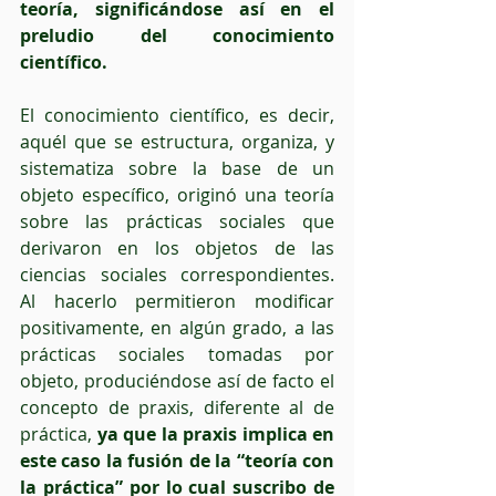
teoría, significándose así en el 
preludio del conocimiento 
científico.
El conocimiento científico, es decir, 
aquél que se estructura, organiza, y 
sistematiza sobre la base de un 
objeto específico, originó una teoría 
sobre las prácticas sociales que 
derivaron en los objetos de las 
ciencias sociales correspondientes. 
Al hacerlo permitieron modificar 
positivamente, en algún grado, a las 
prácticas sociales tomadas por 
objeto, produciéndose así de facto el 
concepto de praxis, diferente al de 
práctica, 
ya que la praxis implica en 
este caso la fusión de la “teoría con 
la práctica” por lo cual suscribo de 