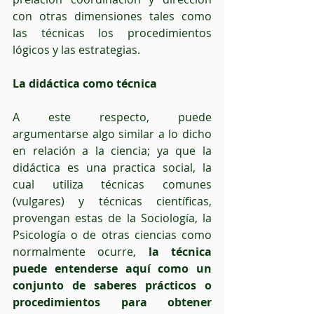
con otras dimensiones tales como 
las técnicas los procedimientos 
lógicos y las estrategias. 
La didáctica como técnica
A este respecto, puede 
argumentarse algo similar a lo dicho 
en relación a la ciencia; ya que la 
didáctica es una practica social, la 
cual utiliza técnicas comunes 
(vulgares) y técnicas científicas, 
provengan estas de la Sociología, la 
Psicología o de otras ciencias como 
normalmente ocurre, 
la técnica 
puede entenderse aquí como un 
conjunto de saberes prácticos o 
procedimientos para obtener 