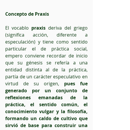
Concepto de Praxis
El vocablo 
praxis
 deriva del griego 
(significa acción, diferente a 
especulación) y tiene como sentido 
particular el de práctica social, 
empero conviene recordar de inicio 
que su génesis se refería a una 
entidad distinta al de la práctica, 
partía de un carácter especulativo en 
virtud de su origen, 
pues fue 
generado por un conjunto de 
reflexiones emanadas de la 
práctica, el sentido común, el 
conocimiento vulgar y la filosofía, 
formando un caldo de cultivo que 
sirvió de base para construir una 