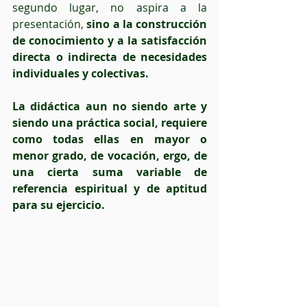
segundo lugar, no aspira a la 
presentación, 
sino a la construcción 
de conocimiento y a la satisfacción 
directa o indirecta de necesidades 
individuales y colectivas.
La didáctica aun no siendo arte y 
siendo una práctica social, requiere 
como todas ellas en mayor o 
menor grado, de vocación, ergo, de 
una cierta suma variable de 
referencia espiritual y de aptitud 
para su ejercicio.