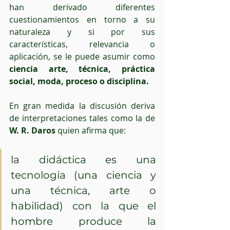
han derivado diferentes 
cuestionamientos en torno a su 
naturaleza y si por sus 
características, relevancia o 
aplicación, se le puede asumir como
ciencia arte, técnica, práctica 
social, moda, proceso o disciplina. 
En gran medida la discusión deriva 
de interpretaciones tales como la de 
W. R. Daros
 quien afirma que:
la didáctica es una 
tecnología (una ciencia y 
una técnica, arte o 
habilidad) con la que el 
hombre produce la 