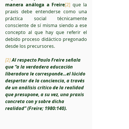
manera análoga a Freire
[2]
 que la 
praxis debe entenderse como una 
práctica social técnicamente 
consciente de sí misma siendo a ese 
concepto al que hay que referir el 
debido proceso didáctico pregonado 
desde los precursores.
[2]
 Al respecto Paulo Freire señala 
que “a la verdadera educación 
liberadora le corresponde…el lúcido 
despertar de la conciencia, a través 
de un análisis crítico de la realidad 
que presupone, a su vez, una praxis 
concreta con y sobre dicha 
realidad” (Freire; 1980:140).