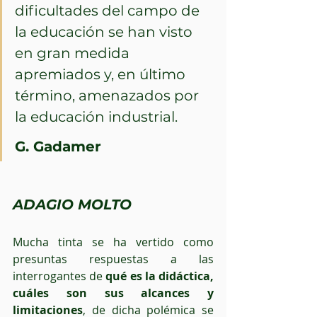
dificultades del campo de 
la educación se han visto 
en gran medida 
apremiados y, en último 
término, amenazados por 
la educación industrial. 
G. Gadamer
ADAGIO MOLTO
Mucha tinta se ha vertido como 
presuntas respuestas a las 
interrogantes de 
qué es la didáctica, 
cuáles son sus alcances y 
limitaciones
, de dicha polémica se 