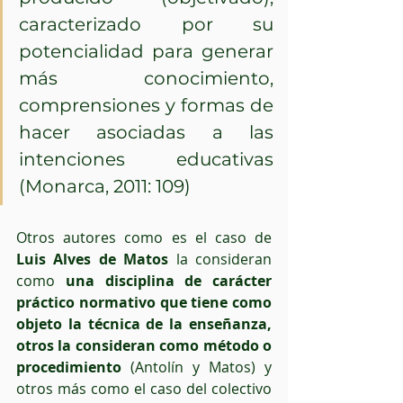
caracterizado por su 
potencialidad para generar 
más conocimiento, 
comprensiones y formas de 
hacer asociadas a las 
intenciones educativas 
(Monarca, 2011: 109)
Otros autores como es el caso de 
Luis Alves de Matos
 la consideran 
como 
una disciplina de carácter 
práctico normativo que tiene como 
objeto la técnica de la enseñanza, 
otros la consideran como método o 
procedimiento
 (Antolín y Matos) y 
otros más como el caso del colectivo 