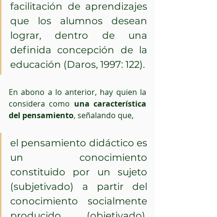
facilitación de aprendizajes 
que los alumnos desean 
lograr, dentro de una 
definida concepción de la 
educación (Daros, 1997: 122). 
En abono a lo anterior, hay quien la 
considera como 
una característica 
del pensamiento
, señalando que, 
el pensamiento didáctico es 
un conocimiento 
constituido por un sujeto 
(subjetivado) a partir del 
conocimiento socialmente 
producido (objetivado), 