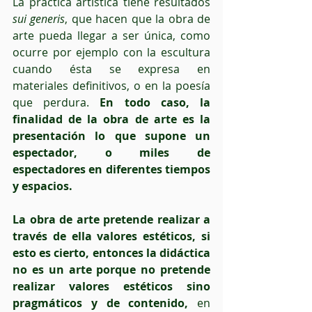
La práctica artística tiene resultados 
sui generis
, que hacen que la obra de 
arte pueda llegar a ser única, como 
ocurre por ejemplo con la escultura 
cuando ésta se expresa en 
materiales definitivos, o en la poesía 
que perdura. 
En todo caso, la 
finalidad de la obra de arte es la 
presentación lo que supone un 
espectador, o miles de 
espectadores en diferentes tiempos 
y espacios.
La obra de arte pretende realizar a 
través de ella valores estéticos, si 
esto es cierto, entonces la didáctica 
no es un arte porque no pretende 
realizar valores estéticos sino 
pragmáticos y de contenido,
 en 