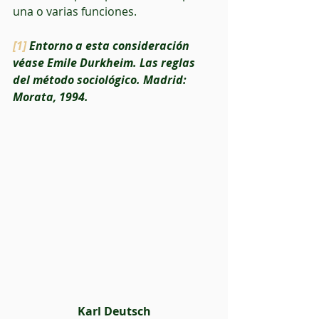
una o varias funciones.
[1]
 Entorno a esta consideración 
véase Emile Durkheim. Las reglas 
del método sociológico. Madrid: 
Morata, 1994.
Karl Deutsch