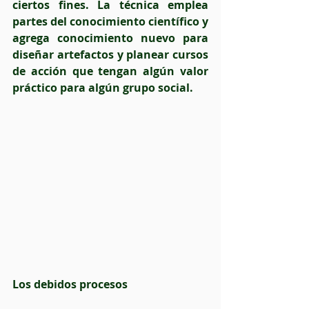
ciertos fines. La técnica emplea 
partes del conocimiento científico y 
agrega conocimiento nuevo para 
diseñar artefactos y planear cursos 
de acción que tengan algún valor 
práctico para algún grupo social.
Los debidos procesos