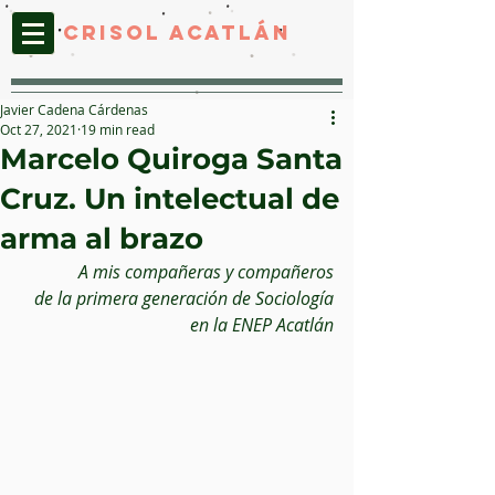
CRISOL ACATLáN
Javier Cadena Cárdenas
Oct 27, 2021
19 min read
Marcelo Quiroga Santa
Cruz. Un intelectual de
arma al brazo
A mis compañeras y compañeros
de la primera generación de Sociología
en la ENEP Acatlán