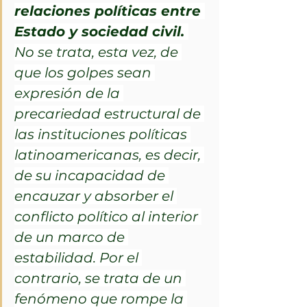
relaciones políticas entre 
Estado y sociedad civil. 
No se trata, esta vez, de 
que los golpes sean 
expresión de la 
precariedad estructural de 
las instituciones políticas 
latinoamericanas, es decir, 
de su incapacidad de 
encauzar y absorber el 
conflicto político al interior 
de un marco de 
estabilidad. Por el 
contrario, se trata de un 
fenómeno que rompe la 