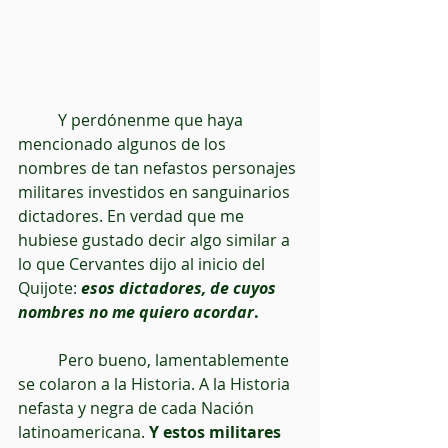
          Y perdónenme que haya 
mencionado algunos de los 
nombres de tan nefastos personajes 
militares investidos en sanguinarios 
dictadores. En verdad que me 
hubiese gustado decir algo similar a 
lo que Cervantes dijo al inicio del 
Quijote:
esos dictadores, de cuyos 
nombres no me quiero acordar
.
          Pero bueno, lamentablemente 
se colaron a la Historia. A la Historia 
nefasta y negra de cada Nación 
latinoamericana. 
Y estos militares