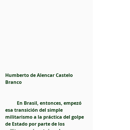
Humberto de Alencar Castelo 
Branco
          En Brasil, entonces, empezó 
esa transición del simple 
militarismo a la práctica del golpe 
de Estado por parte de los 