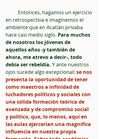
          Entonces, hagamos un ejercicio 
en retrospectiva e imaginemos el 
ambiente que en Acatlán privaba 
hace casi medio siglo.
 Para muchos 
de nosotros los jóvenes de 
aquellos años -y también de 
ahora, me atrevo a decir-, todo 
debía ser rebeldía.
 Y ante nuestros 
ojos sucede algo excepcional
: se nos 
presenta la oportunidad de tener 
como maestros a infinidad de 
luchadores políticos y sociales con 
una sólida formación teórica de 
avanzada y de compromiso social 
y político, que, lo menos, aquí en 
las aulas ejercerían una magnifica 
influencia en nuestra propia 