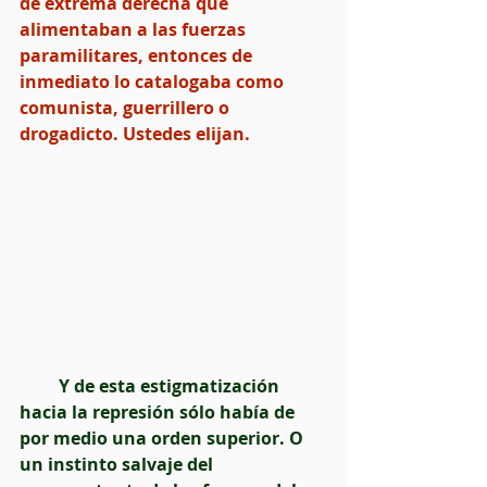
de extrema derecha que 
alimentaban a las fuerzas 
paramilitares, entonces de 
inmediato lo catalogaba como 
comunista, guerrillero o 
drogadicto. Ustedes elijan.
  Y de esta estigmatización 
hacia la represión sólo había de 
por medio una orden superior. O 
un instinto salvaje del 