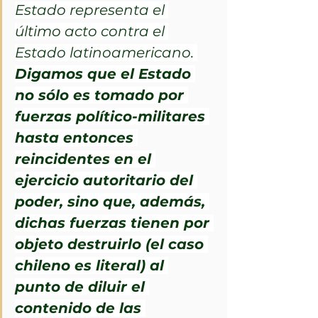
Estado representa el 
último acto contra el 
Estado latinoamericano. 
Digamos que el Estado 
no sólo es tomado por 
fuerzas político-militares 
hasta entonces 
reincidentes en el 
ejercicio autoritario del 
poder, sino que, además, 
dichas fuerzas tienen por 
objeto destruirlo (el caso 
chileno es literal) al 
punto de diluir el 
contenido de las 