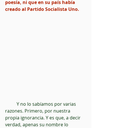
poesía, ni que en su país había 
creado al Partido Socialista Uno.
          Y no lo sabíamos por varias 
razones. Primero, por nuestra 
propia ignorancia. Y es que, a decir 
verdad, apenas su nombre lo 