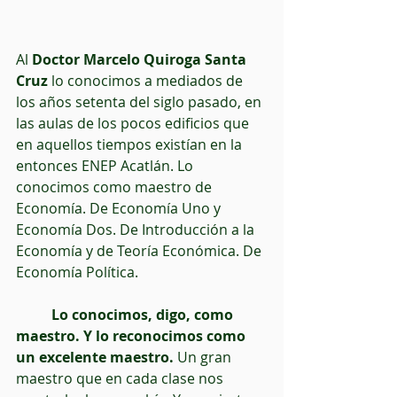
Al 
Doctor Marcelo Quiroga Santa 
Cruz
 lo conocimos a mediados de 
los años setenta del siglo pasado, en 
las aulas de los pocos edificios que 
en aquellos tiempos existían en la 
entonces ENEP Acatlán. Lo 
conocimos como maestro de 
Economía. De Economía Uno y 
Economía Dos. De Introducción a la 
Economía y de Teoría Económica. De 
Economía Política.
 Lo conocimos, digo, como 
maestro. Y lo reconocimos como 
un excelente maestro.
 Un gran 
maestro que en cada clase nos 