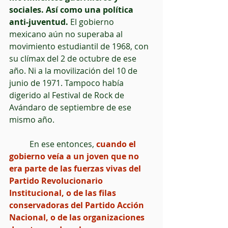
sociales. Así como una política 
anti-juventud.
 El gobierno 
mexicano aún no superaba al 
movimiento estudiantil de 1968, con 
su clímax del 2 de octubre de ese 
año. Ni a la movilización del 10 de 
junio de 1971. Tampoco había 
digerido al Festival de Rock de 
Avándaro de septiembre de ese 
mismo año.
          En ese entonces, 
cuando el 
gobierno veía a un joven que no 
era parte de las fuerzas vivas del 
Partido Revolucionario 
Institucional, o de las filas 
conservadoras del Partido Acción 
Nacional, o de las organizaciones 