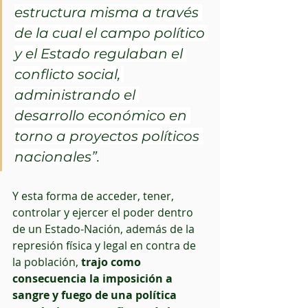
estructura misma a través 
de la cual el campo político 
y el Estado regulaban el 
conflicto social, 
administrando el 
desarrollo económico en 
torno a proyectos políticos 
nacionales”.
Y esta forma de acceder, tener, 
controlar y ejercer el poder dentro 
de un Estado-Nación, además de la 
represión física y legal en contra de 
la población,
 trajo como 
consecuencia la imposición a 
sangre y fuego de una política 