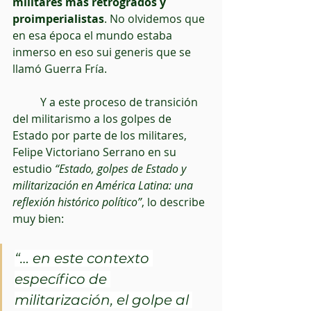
militares más retrógrados y 
proimperialistas
. No olvidemos que 
en esa época el mundo estaba 
inmerso en eso sui generis que se 
llamó Guerra Fría.
          Y a este proceso de transición 
del militarismo a los golpes de 
Estado por parte de los militares, 
Felipe Victoriano Serrano en su 
estudio 
“Estado, golpes de Estado y 
militarización en América Latina: una 
reflexión histórico político”
, lo describe 
muy bien:
“… en este contexto 
específico de 
militarización, el golpe al 