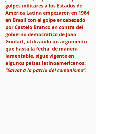
golpes militares a los Estados de 
América Latina empezaron en 1964 
en Brasil con el golpe encabezado 
por Castelo Branco en contra del 
gobierno democrático de Joao 
Goulart, utilizando un argumento 
que hasta la fecha, de manera 
lamentable, sigue vigente en 
algunos países latinoamericanos: 
“Salvar a la patria del comunismo”
.