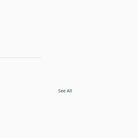
See All