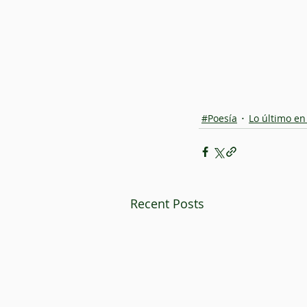
#Poesía
Lo último en
Recent Posts