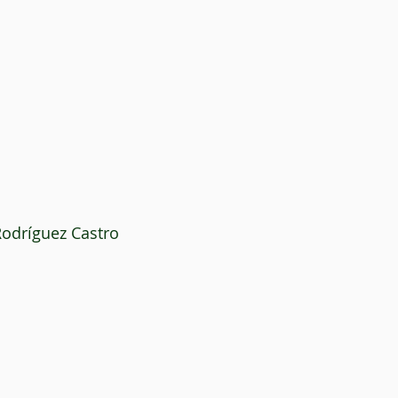
Rodríguez Castro