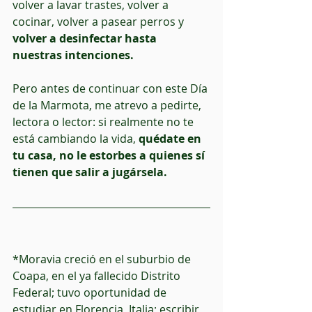
volver a lavar trastes, volver a 
cocinar, volver a pasear perros y 
volver a desinfectar hasta 
nuestras intenciones.
Pero antes de continuar con este Día 
de la Marmota, me atrevo a pedirte, 
lectora o lector: si realmente no te 
está cambiando la vida, 
quédate en 
tu casa, no le estorbes a quienes sí 
tienen que salir a jugársela.
*Moravia creció en el suburbio de 
Coapa, en el ya fallecido Distrito 
Federal; tuvo oportunidad de 
estudiar en Florencia, Italia; escribir 