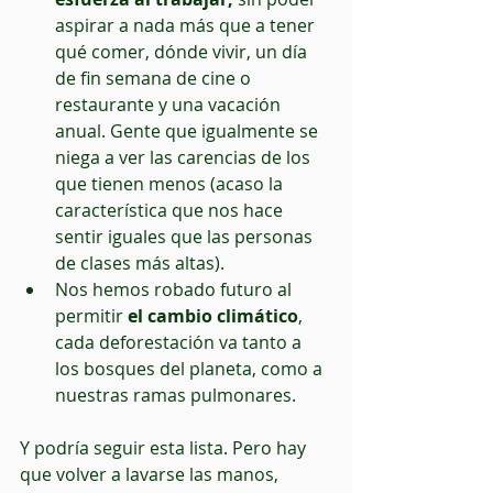
aspirar a nada más que a tener 
qué comer, dónde vivir, un día 
de fin semana de cine o 
restaurante y una vacación 
anual. Gente que igualmente se 
niega a ver las carencias de los 
que tienen menos (acaso la 
característica que nos hace 
sentir iguales que las personas 
de clases más altas).  
Nos hemos robado futuro al 
permitir 
el cambio climático
, 
cada deforestación va tanto a 
los bosques del planeta, como a 
nuestras ramas pulmonares. 
Y podría seguir esta lista. Pero hay 
que volver a lavarse las manos, 