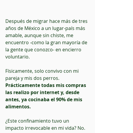
Después de migrar hace más de tres 
años de México a un lugar-país más 
amable, aunque sin chiste, me 
encuentro -como la gran mayoría de 
la gente que conozco- en encierro 
voluntario.
Físicamente, solo convivo con mi 
pareja y mis dos perros. 
Prácticamente todas mis compras 
las realizo por internet y, desde 
antes, ya cocinaba el 90% de mis 
alimentos.
¿Este confinamiento tuvo un 
impacto irrevocable en mi vida? No. 