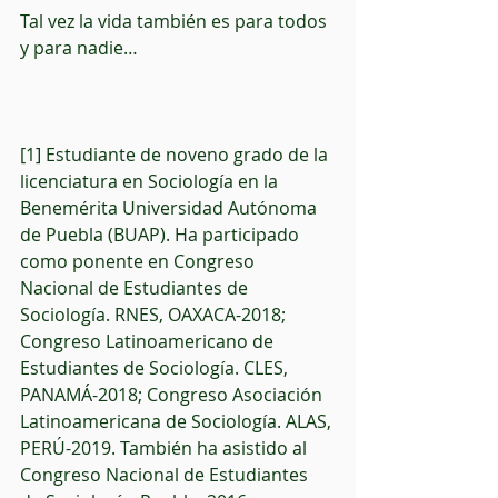
Tal vez la vida también es para todos 
y para nadie…
[1] Estudiante de noveno grado de la 
licenciatura en Sociología en la 
Benemérita Universidad Autónoma 
de Puebla (BUAP). Ha participado 
como ponente en Congreso 
Nacional de Estudiantes de 
Sociología. RNES, OAXACA-2018; 
Congreso Latinoamericano de 
Estudiantes de Sociología. CLES, 
PANAMÁ-2018; Congreso Asociación 
Latinoamericana de Sociología. ALAS, 
PERÚ-2019. También ha asistido al 
Congreso Nacional de Estudiantes 