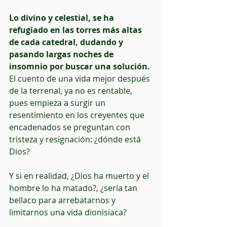
Lo divino y celestial, se ha 
refugiado en las torres más altas 
de cada catedral, dudando y 
pasando largas noches de 
insomnio por buscar una solución.
El cuento de una vida mejor después 
de la terrenal, ya no es rentable, 
pues empieza a surgir un 
resentimiento en los creyentes que 
encadenados se preguntan con 
tristeza y resignación: ¿dónde está 
Dios?
Y si en realidad, ¿Dios ha muerto y el 
hombre lo ha matado?, ¿sería tan 
bellaco para arrebatarnos y 
limitarnos una vida dionisiaca?