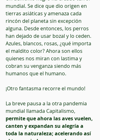
mundial. Se dice que dio origen en 
tierras asiáticas y amenaza cada 
rincón del planeta sin excepción 
alguna. Desde entonces, los perros 
han dejado de usar bozal y lo ceden. 
Azules, blancos, rosas, ¿qué importa 
el maldito color? Ahora son ellos 
quienes nos miran con lastima y 
cobran su venganza siendo más 
humanos que el humano.
¡Otro fantasma recorre el mundo!
La breve pausa a la otra pandemia 
mundial llamada Capitalismo, 
permite que ahora las aves vuelen, 
canten y expandan su alegría a 
toda la naturaleza; acelerando así 