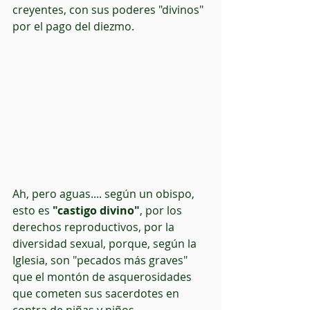
creyentes, con sus poderes "divinos" 
por el pago del diezmo.
Ah, pero aguas.... según un obispo, 
esto es
 "castigo divino"
, por los 
derechos reproductivos, por la 
diversidad sexual, porque, según la 
Iglesia, son "pecados más graves" 
que el montón de asquerosidades 
que cometen sus sacerdotes en 