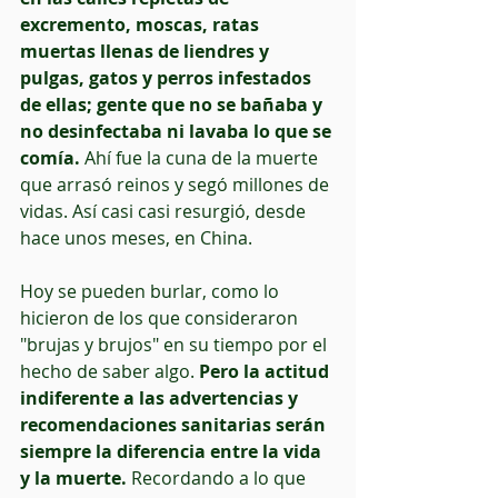
excremento, moscas, ratas 
muertas llenas de liendres y 
pulgas, gatos y perros infestados 
de ellas; gente que no se bañaba y 
no desinfectaba ni lavaba lo que se 
comía.
 Ahí fue la cuna de la muerte 
que arrasó reinos y segó millones de 
vidas. Así casi casi resurgió, desde 
hace unos meses, en China.
Hoy se pueden burlar, como lo 
hicieron de los que consideraron 
"brujas y brujos" en su tiempo por el 
hecho de saber algo.
 Pero la actitud 
indiferente a las advertencias y 
recomendaciones sanitarias serán 
siempre la diferencia entre la vida 
y la muerte.
 Recordando a lo que 