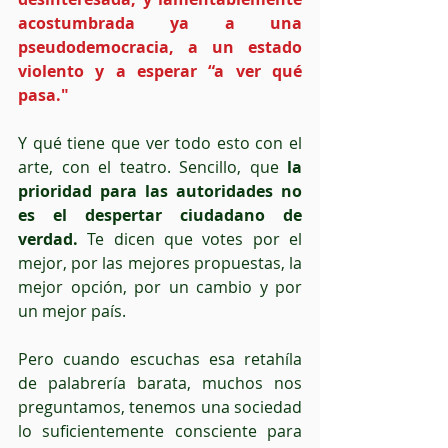
acostumbrada ya a una 
pseudodemocracia, a un estado 
violento y a esperar “a ver qué 
pasa."
Y qué tiene que ver todo esto con el 
arte, con el teatro. Sencillo, que 
la 
prioridad para las autoridades no 
es el despertar ciudadano de 
verdad.
 Te dicen que votes por el 
mejor, por las mejores propuestas, la 
mejor opción, por un cambio y por 
un mejor país.
Pero cuando escuchas esa retahíla 
de palabrería barata, muchos nos 
preguntamos, tenemos una sociedad 
lo suficientemente consciente para 