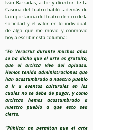
Iván Barradas, actor y director de La 
Casona del Teatro habló -además de 
la importancia del teatro dentro de la 
sociedad y el valor en lo individual- 
de algo que me movió y conmovió 
hoy a escribir esta columna:
“En Veracruz durante muchos años 
se ha dicho que el arte es gratuito, 
que el artista vive del aplauso. 
Hemos tenido administraciones que 
han acostumbrado a nuestro pueblo 
a ir a eventos culturales en los 
cuales no se debe de pagar, y como 
artistas hemos acostumbrado a 
nuestro pueblo a que esto sea 
cierto.
“Público: no permitan que el arte 