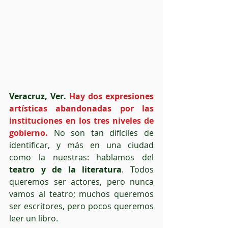
Veracruz, Ver. 
Hay dos expresiones 
artísticas abandonadas por las 
instituciones en los tres niveles de 
gobierno.
 No son tan difíciles de 
identificar, y más en una ciudad 
como la nuestras: hablamos del 
teatro y de la literatura
. Todos 
queremos ser actores, pero nunca 
vamos al teatro; muchos queremos 
ser escritores, pero pocos queremos 
leer un libro.