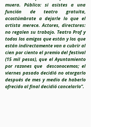
muera. Público: si asistes a una 
función de teatro gratuita, 
acostúmbrate a dejarle lo que el 
artista merece. Actores, directores: 
no regalen su trabajo. Teatro Prof y 
todos los amigos que están y los que 
están indirectamente van a cubrir al 
cien por ciento el premio del festival 
(15 mil pesos), que el Ayuntamiento 
por razones que  desconocemos; el 
viernes pasado decidió no otorgarlo 
después de mes y medio de haberlo 
ofrecido al final decidió cancelarlo”.