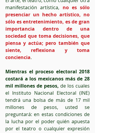
El arte, el teatro, como cualquier otra 
manifestación artística, 
no es sólo 
presenciar un hecho artístico, no 
sólo es entretenimiento, es de gran 
importancia dentro de una 
sociedad que toma decisiones, que 
piensa y actúa; pero también que 
siente, reflexiona y toma 
conciencia
.  
Mientras el proceso electoral 2018 
costará a los mexicanos más de 28 
mil millones de pesos,
 de los cuales 
el Instituto Nacional Electoral (INE) 
tendrá una bolsa de más de 17 mil 
millones de pesos, usted se 
preguntará: en estas condiciones de 
la lucha por el poder quién apuesta 
por el teatro o cualquier expresión 