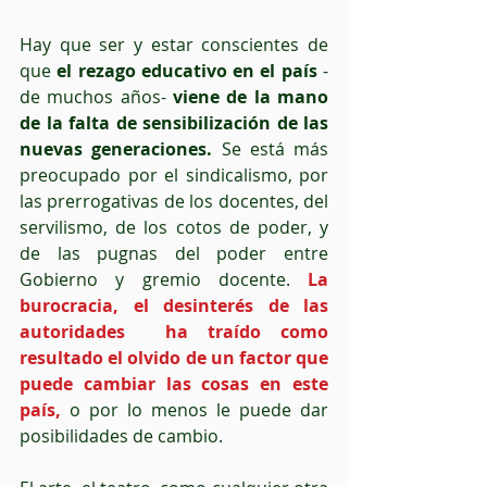
Hay que ser y estar conscientes de 
que 
el rezago educativo en el país 
-
de muchos años- 
viene de la mano 
de la falta de sensibilización de las 
nuevas generaciones.
 Se está más 
preocupado por el sindicalismo, por 
las prerrogativas de los docentes, del 
servilismo, de los cotos de poder, y 
de las pugnas del poder entre 
Gobierno y gremio docente. 
La 
burocracia, el desinterés de las 
autoridades  ha traído como 
resultado el olvido de un factor que 
puede cambiar las cosas en este 
país,
 o por lo menos le puede dar 
posibilidades de cambio.