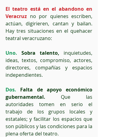
El teatro está en el abandono en 
Veracruz
 no por quienes escriben, 
actúan, digirieren, cantan y bailan. 
Hay tres situaciones en el quehacer 
teatral veracruzano:
Uno.
 Sobra talento,
 inquietudes, 
ideas, textos, compromiso, actores, 
directores, compañías y espacios 
independientes. 
Dos.
 Falta de apoyo económico 
gubernamental.
 Que las 
autoridades tomen en serio el 
trabajo de los grupos locales y 
estatales; y facilitar los espacios que 
son públicos y las condiciones para la 
plena oferta del teatro.