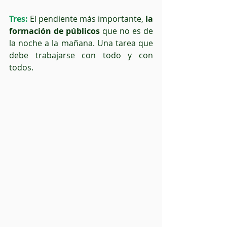
Tres:
 El pendiente más importante, 
la 
formación de públicos
 que no es de 
la noche a la mañana. Una tarea que 
debe trabajarse con todo y con 
todos.