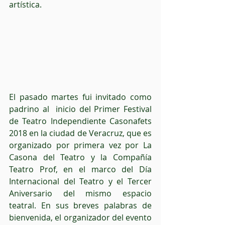
artística.
El pasado martes fui invitado como 
padrino al  inicio del Primer Festival 
de Teatro Independiente Casonafets 
2018 en la ciudad de Veracruz, que es 
organizado por primera vez por La 
Casona del Teatro y la Compañía 
Teatro Prof, en el marco del Día 
Internacional del Teatro y el Tercer 
Aniversario del mismo espacio 
teatral. En sus breves palabras de 
bienvenida, el organizador del evento 