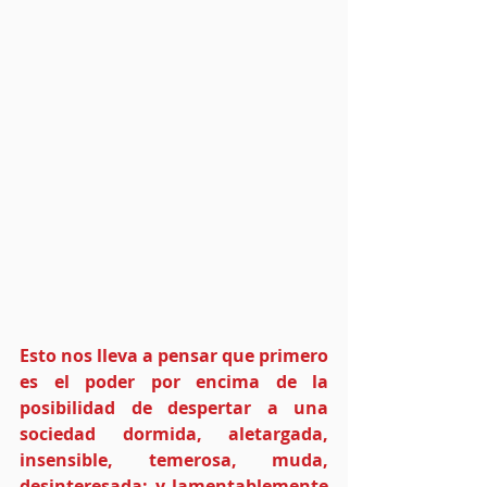
Esto nos lleva a pensar que primero 
es el poder por encima de la 
posibilidad de despertar a una 
sociedad dormida, aletargada, 
insensible, temerosa, muda, 
desinteresada; y lamentablemente 