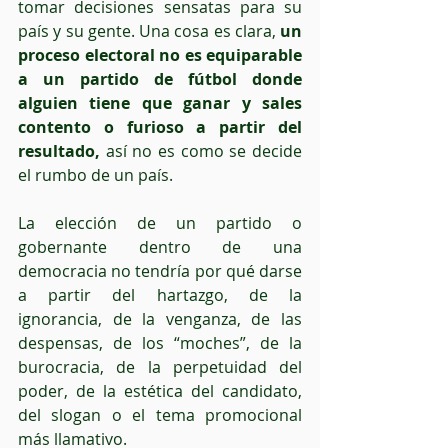
tomar decisiones sensatas para su 
país y su gente. Una cosa es clara, 
un 
proceso electoral no es equiparable 
a un partido de fútbol donde 
alguien tiene que ganar y sales 
contento o furioso a partir del 
resultado,
 así no es como se decide 
el rumbo de un país.
La elección de un partido o 
gobernante dentro de una 
democracia no tendría por qué darse 
a partir del hartazgo, de la 
ignorancia, de la venganza, de las 
despensas, de los “moches”, de la 
burocracia, de la perpetuidad del 
poder, de la estética del candidato, 
del slogan o el tema promocional 
más llamativo.