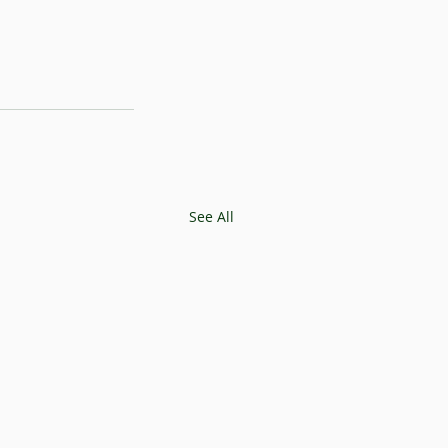
See All