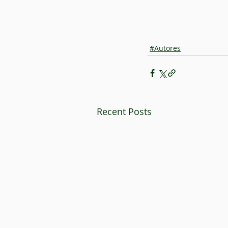
#Autores
Recent Posts