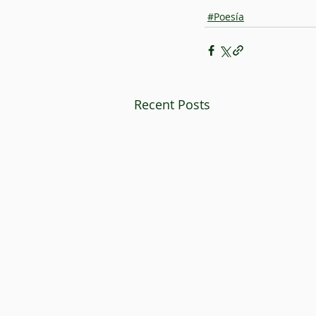
#Poesía
Recent Posts