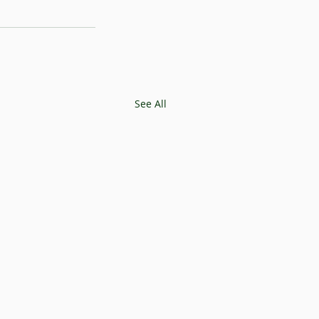
See All