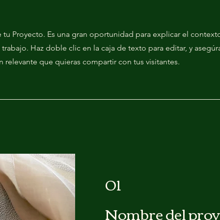
e tu Proyecto. Es una gran oportunidad para explicar el context
trabajo. Haz doble clic en la caja de texto para editar, y asegúr
 relevante que quieras compartir con tus visitantes.
01
Nombre del proy