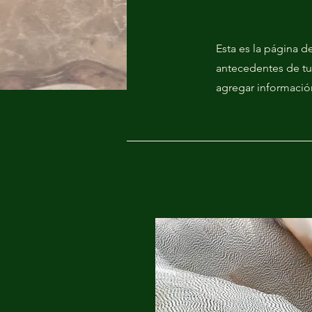
Esta es la página d
antecedentes de tu 
agregar información