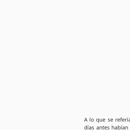
A lo que se referí
días antes habían