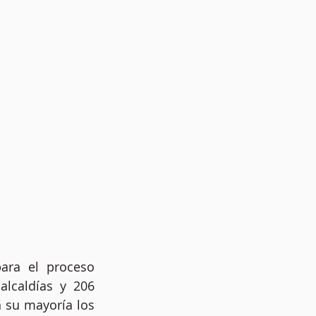
ara el proceso 
alcaldías y 206 
 su mayoría los 