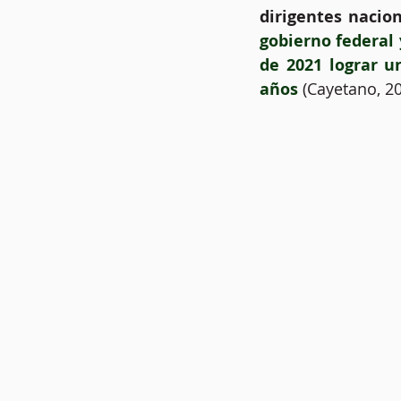
dirigentes nacion
gobierno federal 
de 2021 lograr u
años 
(Cayetano, 20