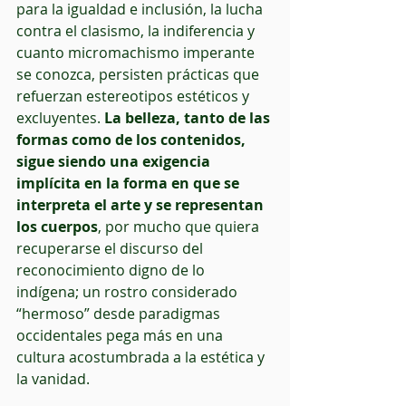
para la igualdad e inclusión, la lucha 
contra el clasismo, la indiferencia y 
cuanto micromachismo imperante 
se conozca, persisten prácticas que 
refuerzan estereotipos estéticos y 
excluyentes. 
La belleza, tanto de las 
formas como de los contenidos, 
sigue siendo una exigencia 
implícita en la forma en que se 
interpreta el arte y se representan 
los cuerpos
, por mucho que quiera 
recuperarse el discurso del 
reconocimiento digno de lo 
indígena; un rostro considerado 
“hermoso” desde paradigmas 
occidentales pega más en una 
cultura acostumbrada a la estética y 
la vanidad.