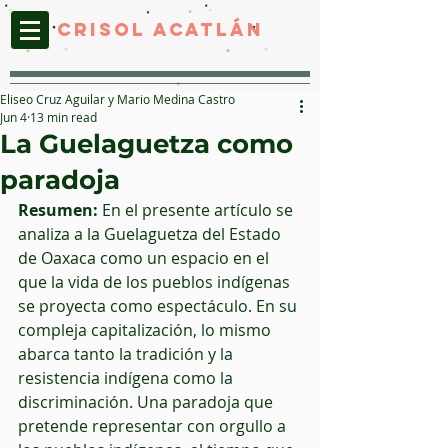
CRISOL ACATLáN
Eliseo Cruz Aguilar y Mario Medina Castro
Jun 4
13 min read
La Guelaguetza como
paradoja
Resumen:
 En el presente artículo se 
analiza a la Guelaguetza del Estado 
de Oaxaca como un espacio en el 
que la vida de los pueblos indígenas 
se proyecta como espectáculo. En su 
compleja capitalización, lo mismo 
abarca tanto la tradición y la 
resistencia indígena como la 
discriminación. Una paradoja que 
pretende representar con orgullo a 