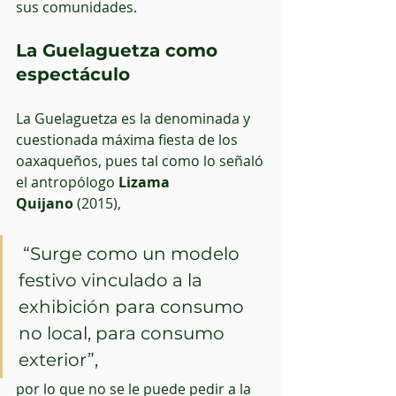
sus comunidades.
La Guelaguetza como 
espectáculo
La Guelaguetza es la denominada y 
cuestionada máxima fiesta de los 
oaxaqueños, pues tal como lo señaló 
el antropólogo 
Lizama 
Quijano
 (2015),
 “Surge como un modelo 
festivo vinculado a la 
exhibición para consumo 
no local, para consumo 
exterior”, 
por lo que no se le puede pedir a la 