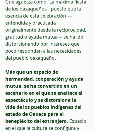
Guelaguetza como “La máxima fiesta 
de los oaxaqueños”, puesto que la 
esencia de esta celebración —
entendida y practicada 
originalmente desde la reciprocidad, 
gratitud o ayuda mutua— se ha ido 
distorsionando por intereses que 
poco responden a las necesidades 
del pueblo oaxaqueño.
Más que un espacio de 
hermandad, cooperación y ayuda 
mutua, se ha convertido en un 
escenario en el que se enaltece el 
espectáculo y se distorsiona la 
vida de los pueblos indígenas del 
estado de Oaxaca para el 
beneplácito del extranjero.
 Espacio 
en el que la cultura se configura y 