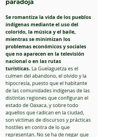
paradoja
Se romantiza la vida de los pueblos 
indígenas mediante el uso del 
colorido, la música y el baile, 
mientras se minimizan los 
problemas económicos y sociales 
que no aparecen en la televisión 
nacional o en las rutas 
turísticas.
 La Guelaguetza es el 
culmen del abandono, el olvido y la 
hipocresía, puesto que el habitante 
de las comunidades indígenas de las 
distintas regiones que configuran el 
estado de Oaxaca, y sobre todo 
aquellos que radican en la ciudad, 
son víctimas de discursos y prácticas 
hostiles en contra de lo que 
representan. No se ha de negar que 