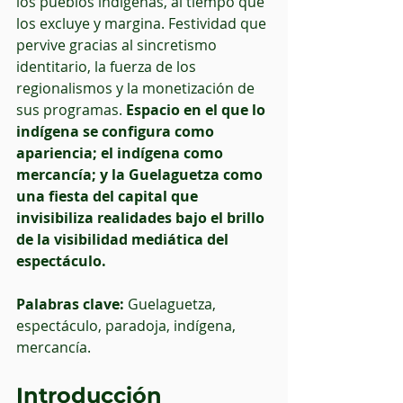
los pueblos indígenas, al tiempo que 
los excluye y margina. Festividad que 
pervive gracias al sincretismo 
identitario, la fuerza de los 
regionalismos y la monetización de 
sus programas. 
Espacio en el que lo 
indígena se configura como 
apariencia; el indígena como 
mercancía; y la Guelaguetza como 
una fiesta del capital que 
invisibiliza realidades bajo el brillo 
de la visibilidad mediática del 
espectáculo.
Palabras clave:
 Guelaguetza, 
espectáculo, paradoja, indígena, 
mercancía.
Introducción