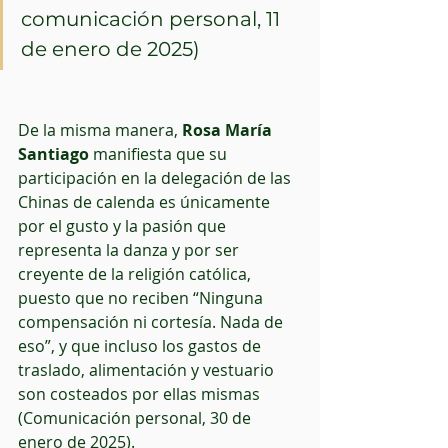
comunicación personal, 11 
de enero de 2025)
De la misma manera, 
Rosa María 
Santiago
 manifiesta que su 
participación en la delegación de las 
Chinas de calenda es únicamente 
por el gusto y la pasión que 
representa la danza y por ser 
creyente de la religión católica, 
puesto que no reciben “Ninguna 
compensación ni cortesía. Nada de 
eso”, y que incluso los gastos de 
traslado, alimentación y vestuario 
son costeados por ellas mismas 
(Comunicación personal, 30 de 
enero de 2025). 