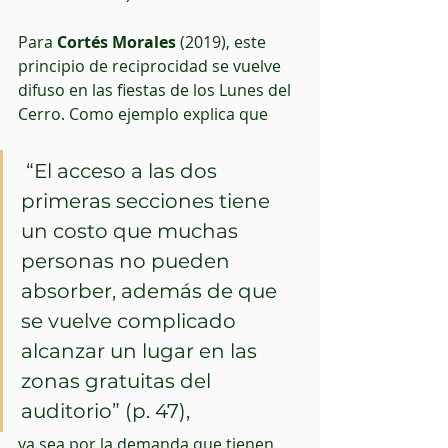
Para 
Cortés Morales
 (2019), este 
principio de reciprocidad se vuelve 
difuso en las fiestas de los Lunes del 
Cerro. Como ejemplo explica que
 “El acceso a las dos 
primeras secciones tiene 
un costo que muchas 
personas no pueden 
absorber, además de que 
se vuelve complicado 
alcanzar un lugar en las 
zonas gratuitas del 
auditorio” (p. 47), 
ya sea por la demanda que tienen 