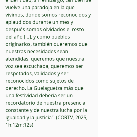
e identidad, sin embargo, también se 
vuelve una paradoja en la que 
vivimos, donde somos reconocidos y 
aplaudidos durante un mes y 
después somos olvidados el resto 
del año […], y como pueblos 
originarios, también queremos que 
nuestras necesidades sean 
atendidas, queremos que nuestra 
voz sea escuchada, queremos ser 
respetados, validados y ser 
reconocidos como sujetos de 
derecho. La Guelaguetza más que 
una festividad debería ser un 
recordatorio de nuestra presencia 
constante y de nuestra lucha por la 
igualdad y la justicia”. (CORTV, 2025, 
1h:12m:12s)