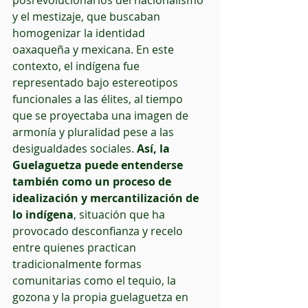
posrevolucionarios del nacionalismo 
y el mestizaje, que buscaban 
homogenizar la identidad 
oaxaqueña y mexicana. En este 
contexto, el indígena fue 
representado bajo estereotipos 
funcionales a las élites, al tiempo 
que se proyectaba una imagen de 
armonía y pluralidad pese a las 
desigualdades sociales. 
Así, la 
Guelaguetza puede entenderse 
también como un proceso de 
idealización y mercantilización de 
lo indígena
, situación que ha 
provocado desconfianza y recelo 
entre quienes practican 
tradicionalmente formas 
comunitarias como el tequio, la 
gozona y la propia guelaguetza en 