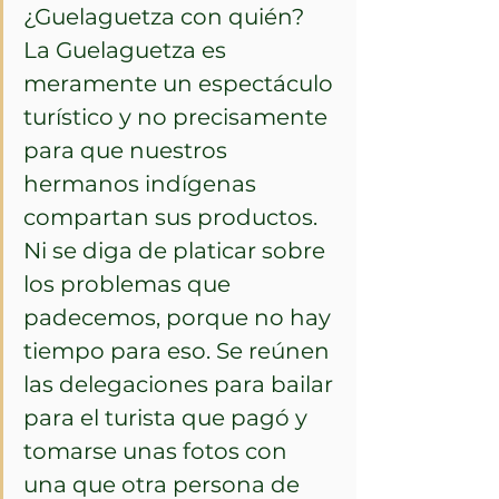
¿Guelaguetza con quién? 
La Guelaguetza es 
meramente un espectáculo 
turístico y no precisamente 
para que nuestros 
hermanos indígenas 
compartan sus productos. 
Ni se diga de platicar sobre 
los problemas que 
padecemos, porque no hay 
tiempo para eso. Se reúnen 
las delegaciones para bailar 
para el turista que pagó y 
tomarse unas fotos con 
una que otra persona de 