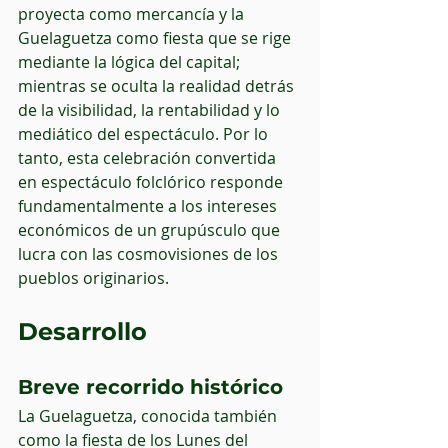
proyecta como mercancía y la 
Guelaguetza como fiesta que se rige 
mediante la lógica del capital; 
mientras se oculta la realidad detrás 
de la visibilidad, la rentabilidad y lo 
mediático del espectáculo. Por lo 
tanto, esta celebración convertida 
en espectáculo folclórico responde 
fundamentalmente a los intereses 
económicos de un grupúsculo que 
lucra con las cosmovisiones de los 
pueblos originarios.
Desarrollo
Breve recorrido histórico
La Guelaguetza, conocida también 
como la fiesta de los Lunes del 