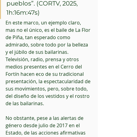
pueblos”. (CORTV, 2025, 
1h:16m:47s)
En este marco, un ejemplo claro, 
mas no el único, es el baile de La Flor 
de Piña, tan esperado como 
admirado, sobre todo por la belleza 
y el júbilo de sus bailarinas. 
Televisión, radio, prensa y otros 
medios presentes en el Cerro del 
Fortín hacen eco de su tradicional 
presentación, la espectacularidad de 
sus movimientos, pero, sobre todo, 
del diseño de los vestidos y el rostro 
de las bailarinas.
No obstante, pese a las alertas de 
género desde julio de 2017 en el 
Estado, de las acciones afirmativas 