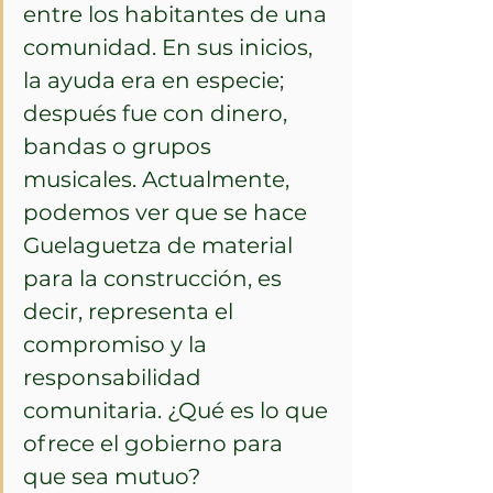
entre los habitantes de una 
comunidad. En sus inicios, 
la ayuda era en especie; 
después fue con dinero, 
bandas o grupos 
musicales. Actualmente, 
podemos ver que se hace 
Guelaguetza de material 
para la construcción, es 
decir, representa el 
compromiso y la 
responsabilidad 
comunitaria. ¿Qué es lo que 
ofrece el gobierno para 
que sea mutuo? 