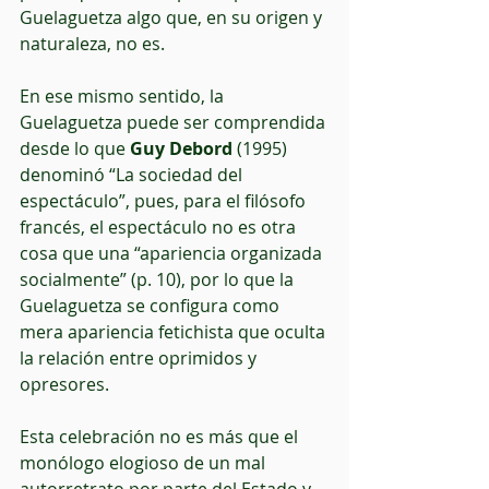
Guelaguetza algo que, en su origen y 
naturaleza, no es.
En ese mismo sentido, la 
Guelaguetza puede ser comprendida 
desde lo que 
Guy Debord
 (1995) 
denominó “La sociedad del 
espectáculo”, pues, para el filósofo 
francés, el espectáculo no es otra 
cosa que una “apariencia organizada 
socialmente” (p. 10), por lo que la 
Guelaguetza se configura como 
mera apariencia fetichista que oculta 
la relación entre oprimidos y 
opresores. 
Esta celebración no es más que el 
monólogo elogioso de un mal 