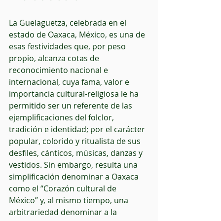
La Guelaguetza, celebrada en el 
estado de Oaxaca, México, es una de 
esas festividades que, por peso 
propio, alcanza cotas de 
reconocimiento nacional e 
internacional, cuya fama, valor e 
importancia cultural-religiosa le ha 
permitido ser un referente de las 
ejemplificaciones del folclor, 
tradición e identidad; por el carácter 
popular, colorido y ritualista de sus 
desfiles, cánticos, músicas, danzas y 
vestidos. Sin embargo, resulta una 
simplificación denominar a Oaxaca 
como el “Corazón cultural de 
México” y, al mismo tiempo, una 
arbitrariedad denominar a la 