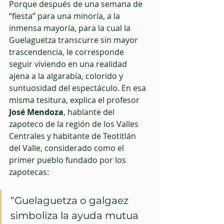
Porque después de una semana de 
“fiesta” para una minoría, a la 
inmensa mayoría, para la cual la 
Guelaguetza transcurre sin mayor 
trascendencia, le corresponde 
seguir viviendo en una realidad 
ajena a la algarabía, colorido y 
suntuosidad del espectáculo. En esa 
misma tesitura, explica el profesor 
José Mendoza
, hablante del 
zapoteco de la región de los Valles 
Centrales y habitante de Teotitlán 
del Valle, considerado como el 
primer pueblo fundado por los 
zapotecas:
“Guelaguetza o galgaez 
simboliza la ayuda mutua 