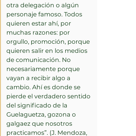
otra delegación o algún 
personaje famoso. Todos 
quieren estar ahí, por 
muchas razones: por 
orgullo, promoción, porque 
quieren salir en los medios 
de comunicación. No 
necesariamente porque 
vayan a recibir algo a 
cambio. Ahí es donde se 
pierde el verdadero sentido 
del significado de la 
Guelaguetza, gozona o 
galgaez que nosotros 
practicamos”. (J. Mendoza, 