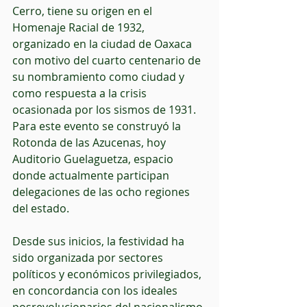
Cerro, tiene su origen en el 
Homenaje Racial de 1932, 
organizado en la ciudad de Oaxaca 
con motivo del cuarto centenario de 
su nombramiento como ciudad y 
como respuesta a la crisis 
ocasionada por los sismos de 1931. 
Para este evento se construyó la 
Rotonda de las Azucenas, hoy 
Auditorio Guelaguetza, espacio 
donde actualmente participan 
delegaciones de las ocho regiones 
del estado. 
Desde sus inicios, la festividad ha 
sido organizada por sectores 
políticos y económicos privilegiados, 
en concordancia con los ideales 