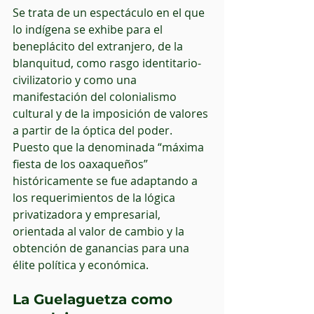
Se trata de un espectáculo en el que 
lo indígena se exhibe para el 
beneplácito del extranjero, de la 
blanquitud, como rasgo identitario-
civilizatorio y como una 
manifestación del colonialismo 
cultural y de la imposición de valores 
a partir de la óptica del poder. 
Puesto que la denominada “máxima 
fiesta de los oaxaqueños” 
históricamente se fue adaptando a 
los requerimientos de la lógica 
privatizadora y empresarial, 
orientada al valor de cambio y la 
obtención de ganancias para una 
élite política y económica.
La Guelaguetza como 