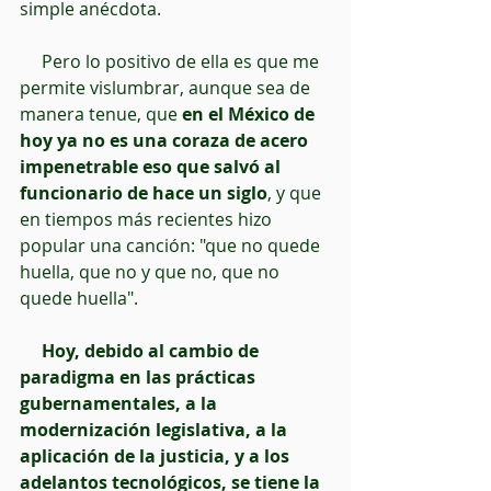
simple anécdota.
     Pero lo positivo de ella es que me 
permite vislumbrar, aunque sea de 
manera tenue, que 
en el México de 
hoy ya no es una coraza de acero 
impenetrable eso que salvó al 
funcionario de hace un siglo
, y que 
en tiempos más recientes hizo 
popular una canción: "que no quede 
huella, que no y que no, que no 
quede huella".
     Hoy, debido al cambio de 
paradigma en las prácticas 
gubernamentales, a la 
modernización legislativa, a la 
aplicación de la justicia, y a los 
adelantos tecnológicos, se tiene la 