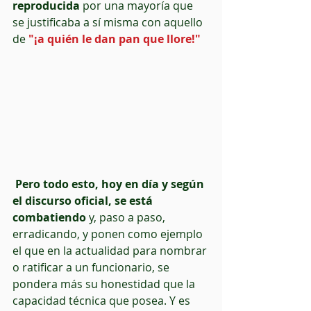
reproducida
 por una mayoría que 
se justificaba a sí misma con aquello 
de 
"¡a quién le dan pan que llore!"
Pero todo esto, hoy en día y según 
el discurso oficial, se está 
combatiendo
 y, paso a paso, 
erradicando, y ponen como ejemplo 
el que en la actualidad para nombrar 
o ratificar a un funcionario, se 
pondera más su honestidad que la 
capacidad técnica que posea. Y es 