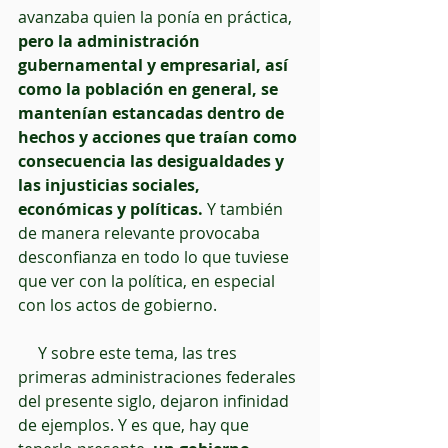
avanzaba quien la ponía en práctica, 
pero la administración 
gubernamental y empresarial, así 
como la población en general, se 
mantenían estancadas dentro de 
hechos y acciones que traían como 
consecuencia las desigualdades y 
las injusticias sociales, 
económicas y políticas. 
Y también 
de manera relevante provocaba 
desconfianza en todo lo que tuviese 
que ver con la política, en especial 
con los actos de gobierno.
     Y sobre este tema, las tres 
primeras administraciones federales 
del presente siglo, dejaron infinidad 
de ejemplos. Y es que, hay que 