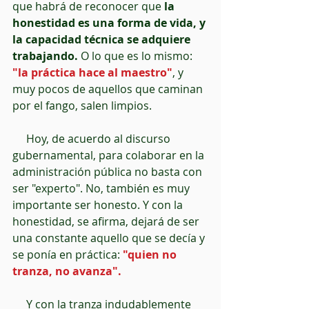
que habrá de reconocer que 
la 
honestidad es una forma de vida, y 
la capacidad técnica se adquiere 
trabajando.
 O lo que es lo mismo: 
"la práctica hace al maestro"
, y 
muy pocos de aquellos que caminan 
por el fango, salen limpios.
     Hoy, de acuerdo al discurso 
gubernamental, para colaborar en la 
administración pública no basta con 
ser "experto". No, también es muy 
importante ser honesto. Y con la 
honestidad, se afirma, dejará de ser 
una constante aquello que se decía y 
se ponía en práctica: 
"quien no 
tranza, no avanza".
     Y con la tranza indudablemente 