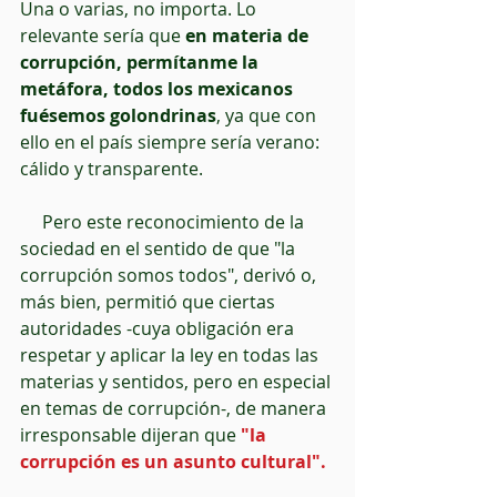
Una o varias, no importa. Lo 
relevante sería que 
en materia de 
corrupción, permítanme la 
metáfora, todos los mexicanos 
fuésemos golondrinas
, ya que con 
ello en el país siempre sería verano: 
cálido y transparente.
     Pero este reconocimiento de la 
sociedad en el sentido de que "la 
corrupción somos todos", derivó o, 
más bien, permitió que ciertas 
autoridades -cuya obligación era 
respetar y aplicar la ley en todas las 
materias y sentidos, pero en especial 
en temas de corrupción-, de manera 
irresponsable dijeran que 
"la 
corrupción es un asunto cultural".