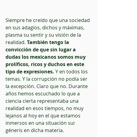
Siempre he creído que una sociedad 
en sus adagios, dichos y máximas, 
plasma su sentir y su visión de la 
realidad. 
También tengo la 
convicción de que sin lugar a 
dudas los mexicanos somos muy 
prolíficos, ricos y duchos en este 
tipo de expresiones.
 Y en todos los 
temas. Y la corrupción no podía ser 
la excepción. Claro que no. Durante 
años hemos escuchado lo que a 
ciencia cierta representaba una 
realidad en esos tiempos, no muy 
lejanos al hoy en el que estamos 
inmersos en una situación sui 
géneris en dicha materia.