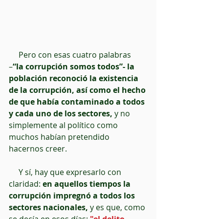
     Pero con esas cuatro palabras 
–
“la corrupción somos todos”- la 
población reconoció la existencia 
de la corrupción, así como el hecho 
de que había contaminado a todos 
y cada uno de los sectores,
 y no 
simplemente al político como 
muchos habían pretendido 
hacernos creer.
     Y sí, hay que expresarlo con 
claridad: 
en aquellos tiempos la 
corrupción impregnó a todos los 
sectores nacionales,
 y es que, como 