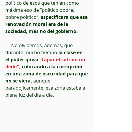
político de esos que tenían como 
máxima eso de “político pobre, 
pobre político”, 
especificara que esa 
renovación moral era de la 
sociedad, más no del gobierno.
     No olvidemos, además, que 
durante mucho tiempo
 la clase en 
el poder quiso
 "tapar el sol con un 
dedo", 
colocando a la corrupción 
en una zona de oscuridad para que 
no se viera,
 aunque, 
paradójicamente, esa zona estaba a 
plena luz del día a día.