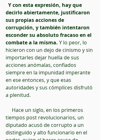
 Y con esta expresión, hay que 
decirlo abiertamente, justificaron 
sus propias acciones de 
corrupción, y también intentaron 
esconder su absoluto fracaso en el 
combate a la misma.
 Y lo peor, lo 
hicieron con un dejo de cinismo y sin 
importarles dejar huella de sus 
acciones anómalas, confiados 
siempre en la impunidad imperante 
en ese entonces, y que esas 
autoridades y sus cómplices disfrutó 
a plenitud.
     Hace un siglo, en los primeros 
tiempos post revolucionarios, un 
diputado acusó de corrupto a un 
distinguido y alto funcionario en el 