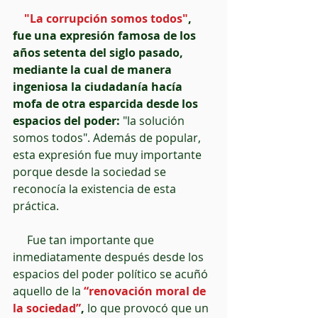
  "La corrupción somos todos"
, 
fue una expresión famosa de los 
años setenta del siglo pasado, 
mediante la cual de manera 
ingeniosa la ciudadanía hacía 
mofa de otra esparcida desde los 
espacios del poder: 
"la solución 
somos todos". Además de popular, 
esta expresión fue muy importante 
porque desde la sociedad se 
reconocía la existencia de esta 
práctica.
     Fue tan importante que 
inmediatamente después desde los 
espacios del poder político se acuñó 
aquello de la 
“renovación moral de 
la sociedad”
,
 lo que provocó que un 