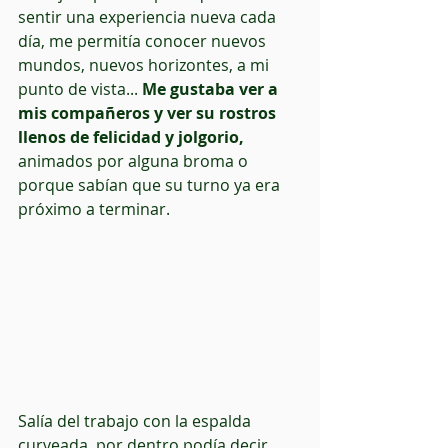
sentir una experiencia nueva cada 
día, me permitía conocer nuevos 
mundos, nuevos horizontes, a mi 
punto de vista... 
Me gustaba ver a 
mis compañeros y ver su rostros 
llenos de felicidad y jolgorio,
animados por alguna broma o 
porque sabían que su turno ya era 
próximo a terminar.
Salía del trabajo con la espalda 
curveada, por dentro podía decir 