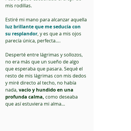
mis rodillas.
Estiré mi mano para alcanzar aquella 
luz brillante que me seducía con 
su resplandor
, y es que a mis ojos 
parecía única, perfecta….
Desperté entre lágrimas y sollozos, 
no era más que un sueño de algo 
que esperaba que pasara. Sequé el 
resto de mis lágrimas con mis dedos 
y miré directo al techo, no había 
nada,
 vacío y hundido en una 
profunda calma,
 como deseaba 
que así estuviera mi alma…