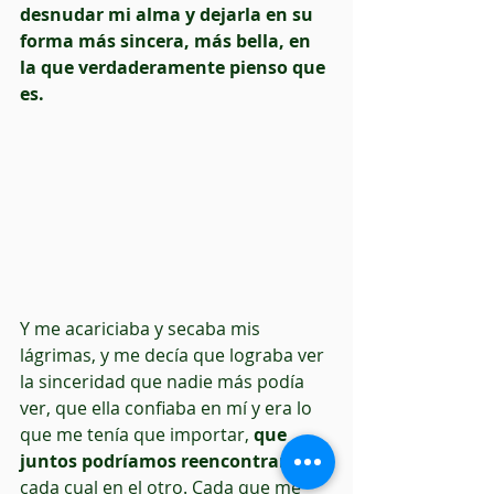
desnudar mi alma y dejarla en su 
forma más sincera, más bella, en 
la que verdaderamente pienso que 
es.
Y me acariciaba y secaba mis 
lágrimas, y me decía que lograba ver 
la sinceridad que nadie más podía 
ver, que ella confiaba en mí y era lo 
que me tenía que importar, 
que 
juntos podríamos reencontrarnos,
cada cual en el otro. Cada que me 