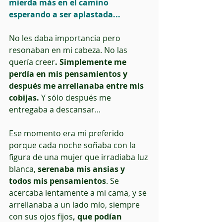
mierda más en el camino 
esperando a ser aplastada...
No les daba importancia pero 
resonaban en mi cabeza. No las 
quería creer
. Simplemente me 
perdía en mis pensamientos y 
después me arrellanaba entre mis 
cobijas. 
Y sólo después me 
entregaba a descansar...
Ese momento era mi preferido 
porque cada noche soñaba con la 
figura de una mujer que irradiaba luz 
blanca, 
serenaba mis ansias y 
todos mis pensamientos
. Se 
acercaba lentamente a mi cama, y se 
arrellanaba a un lado mío, siempre 
con sus ojos fijos
, que podían 