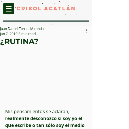
CRISOL ACATLáN
Juan Daniel Torres Miranda
Jan 7, 2019
3 min read
¿RUTINA?
Mis pensamientos se aclaran, 
realmente desconozco si soy yo el 
que escribe o tan sólo soy el medio 