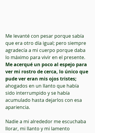
Me levanté con pesar porque sabía 
que era otro día igual; pero siempre 
agradecía a mi cuerpo porque daba 
lo máximo para vivir en el presente.
Me acerqué un poco al espejo para 
ver mi rostro de cerca, lo único que 
pude ver eran mis ojos tristes;
ahogados en un llanto que había 
sido interrumpido y se había 
acumulado hasta dejarlos con esa 
apariencia.
Nadie a mi alrededor me escuchaba 
llorar, mi llanto y mi lamento 