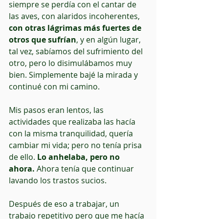
siempre se perdía con el cantar de 
las aves, con alaridos incoherentes, 
con otras lágrimas más fuertes de 
otros que sufrían
, y en algún lugar, 
tal vez, sabíamos del sufrimiento del 
otro, pero lo disimulábamos muy 
bien. Simplemente bajé la mirada y 
continué con mi camino.
Mis pasos eran lentos, las 
actividades que realizaba las hacía 
con la misma tranquilidad, quería 
cambiar mi vida; pero no tenía prisa 
de ello. 
Lo anhelaba, pero no 
ahora.
 Ahora tenía que continuar 
lavando los trastos sucios.
Después de eso a trabajar, un 
trabajo repetitivo pero que me hacía 