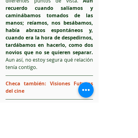
diferentes puntos de vista. 
Aún 
recuerdo cuando salíamos y 
caminábamos tomados de las 
manos; reíamos, nos besábamos, 
había abrazos espontáneos y, 
cuando era la hora de despedirnos, 
tardábamos en hacerlo, como dos 
novios que no se quieren separar. 
Aun así, no estoy segura qué relación 
tenía contigo.
Checa también: 
Visiones Futuras 
del cine 