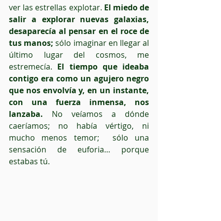
ver las estrellas explotar. 
El miedo de 
salir a explorar nuevas galaxias, 
desaparecía al pensar en el roce de 
tus manos;
 sólo imaginar en llegar al 
último lugar del cosmos, me 
estremecía. 
El tiempo que ideaba 
contigo era como un agujero negro 
que nos envolvía y, en un instante, 
con una fuerza inmensa, nos 
lanzaba.
 No veíamos a dónde 
caeríamos; no había vértigo, ni 
mucho menos temor;  sólo una 
sensación de euforia… porque 
estabas tú. 