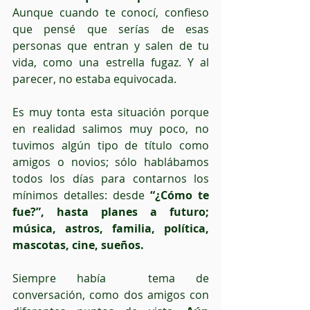
Aunque cuando te conocí, confieso 
que pensé que serías de esas 
personas que entran y salen de tu 
vida, como una estrella fugaz. Y al 
parecer, no estaba equivocada.
Es muy tonta esta situación porque 
en realidad salimos muy poco, no 
tuvimos algún tipo de título como 
amigos o novios; sólo hablábamos 
todos los días para contarnos los 
mínimos detalles: desde 
“¿Cómo te 
fue?”, hasta planes a futuro; 
música, astros, familia, política, 
mascotas, cine, sueños.
Siempre había  tema de 
conversación, como dos amigos con 