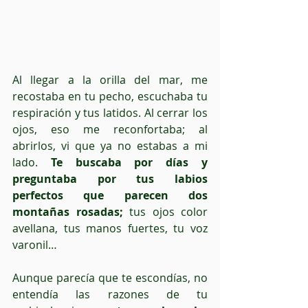
Al llegar a la orilla del mar, me 
recostaba en tu pecho, escuchaba tu 
respiración y tus latidos. Al cerrar los 
ojos, eso me reconfortaba; al 
abrirlos, vi que ya no estabas a mi 
lado. 
Te buscaba por días y 
preguntaba por tus labios 
perfectos que parecen dos 
montañas rosadas;
 tus ojos color 
avellana, tus manos fuertes, tu voz 
varonil… 
Aunque parecía que te escondías, no 
entendía las razones de tu 