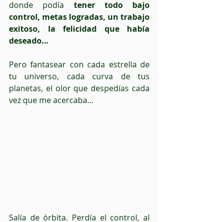
donde podía 
tener todo bajo 
control, metas logradas, un trabajo 
exitoso, la felicidad que había 
deseado… 
Pero fantasear con cada estrella de 
tu universo, cada curva de tus 
planetas, el olor que despedías cada 
vez que me acercaba… 
Salía de órbita. Perdía el control, al 