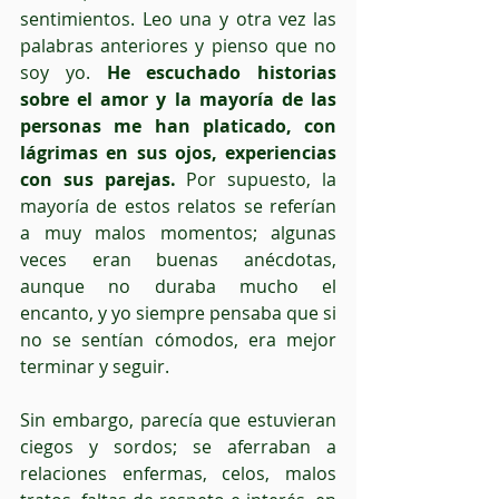
sentimientos. Leo una y otra vez las 
palabras anteriores y pienso que no 
soy yo. 
He escuchado historias 
sobre el amor y la mayoría de las 
personas me han platicado, con 
lágrimas en sus ojos, experiencias 
con sus parejas.
 Por supuesto, la 
mayoría de estos relatos se referían 
a muy malos momentos; algunas 
veces eran buenas anécdotas, 
aunque no duraba mucho el 
encanto, y yo siempre pensaba que si 
no se sentían cómodos, era mejor 
terminar y seguir. 
Sin embargo, parecía que estuvieran 
ciegos y sordos; se aferraban a 
relaciones enfermas, celos, malos 