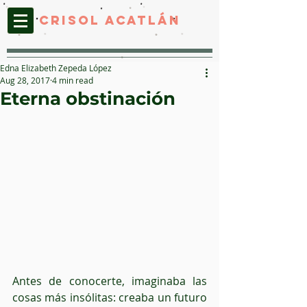
CRISOL ACATLáN
Edna Elizabeth Zepeda López
Aug 28, 2017
4 min read
Eterna obstinación
Antes de conocerte, imaginaba las 
cosas más insólitas: creaba un futuro 