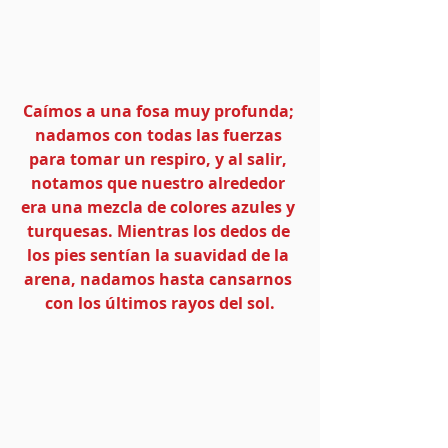
Caímos a una fosa muy profunda; 
nadamos con todas las fuerzas 
para tomar un respiro, y al salir, 
notamos que nuestro alrededor 
era una mezcla de colores azules y 
turquesas. Mientras los dedos de 
los pies sentían la suavidad de la 
arena, nadamos hasta cansarnos 
con los últimos rayos del sol.