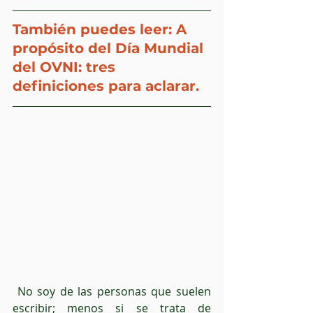
También puedes leer: A 
propósito del Día Mundial 
del OVNI: tres 
definiciones para aclarar.
 No soy de las personas que suelen 
escribir; menos si se trata de 