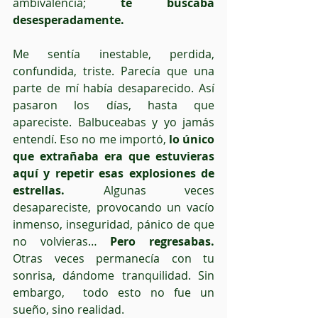
ambivalencia; 
te buscaba 
desesperadamente. 
Me sentía inestable, perdida, 
confundida, triste. Parecía que una 
parte de mí había desaparecido. Así 
pasaron los días, hasta que 
apareciste. Balbuceabas y yo jamás 
entendí. Eso no me importó, 
lo único 
que extrañaba era que estuvieras 
aquí y repetir esas explosiones de 
estrellas.
 Algunas veces 
desapareciste, provocando un vacío 
inmenso, inseguridad, pánico de que 
no volvieras… 
Pero regresabas.
Otras veces permanecía con tu 
sonrisa, dándome tranquilidad. Sin 
embargo,  todo esto no fue un 
sueño, sino realidad.