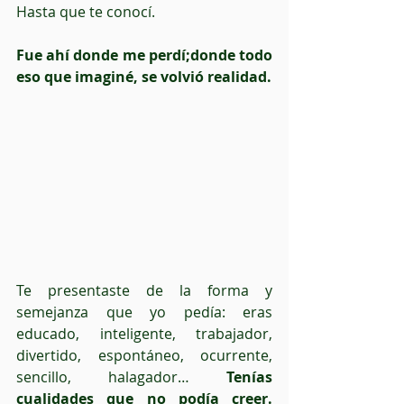
Hasta que te conocí.
Fue ahí donde me perdí;donde todo 
eso que imaginé, se volvió realidad. 
Te presentaste de la forma y 
semejanza que yo pedía: eras 
educado, inteligente, trabajador, 
divertido, espontáneo, ocurrente, 
sencillo, halagador… 
Tenías 
cualidades que no podía creer. 