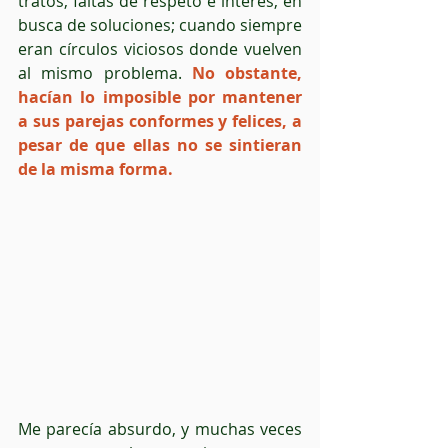
tratos, faltas de respeto e interés, en 
busca de soluciones; cuando siempre 
eran círculos viciosos donde vuelven 
al mismo problema. 
No obstante, 
hacían lo imposible por mantener 
a sus parejas conformes y felices, a 
pesar de que ellas no se sintieran 
de la misma forma. 
Me parecía absurdo, y muchas veces 