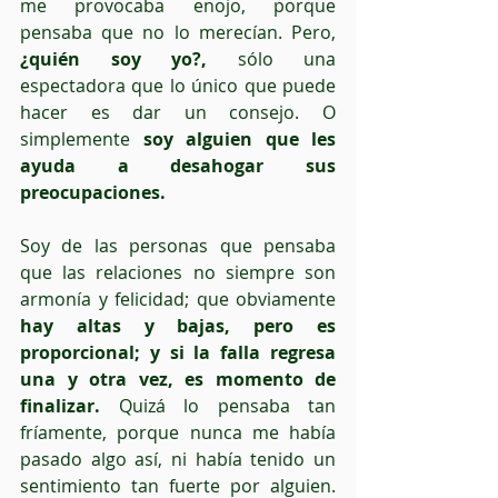
me provocaba enojo, porque 
pensaba que no lo merecían. Pero, 
¿quién soy yo?,
 sólo una 
espectadora que lo único que puede 
hacer es dar un consejo. O 
simplemente 
soy alguien que les 
ayuda a desahogar sus 
preocupaciones. 
Soy de las personas que pensaba 
que las relaciones no siempre son 
armonía y felicidad; que obviamente 
hay altas y bajas, pero es 
proporcional; y si la falla regresa 
una y otra vez, es momento de 
finalizar.
 Quizá lo pensaba tan 
fríamente, porque nunca me había 
pasado algo así, ni había tenido un 
sentimiento tan fuerte por alguien. 